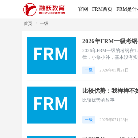
官网
FRM首页
FRM是什
首页
一级
2026年FRM一级考
2026年FRM一级的考纲
律，小修小补，基本没有实
一级
2026年05月21日
比较优势：我样样不
比较优势的故事
一级
2025年07月28日