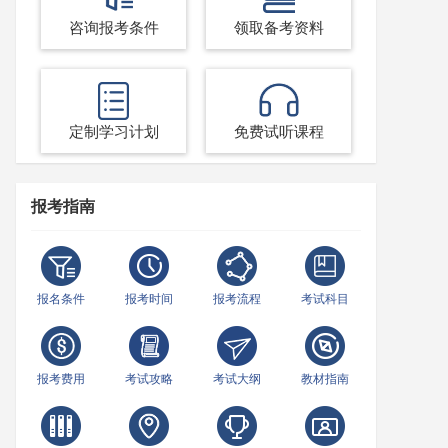
咨询报考条件
领取备考资料
定制学习计划
免费试听课程
报考指南
报名条件
报考时间
报考流程
考试科目
报考费用
考试攻略
考试大纲
教材指南