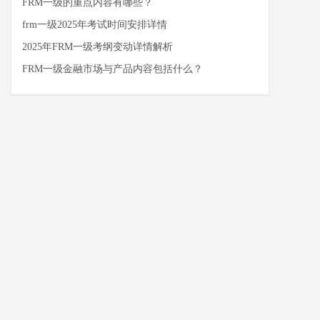
FRM一级的重点内容有哪些？
frm一级2025年考试时间安排详情
2025年FRM一级考纲变动详情解析
FRM一级‌金融市场与产品内容包括什么？