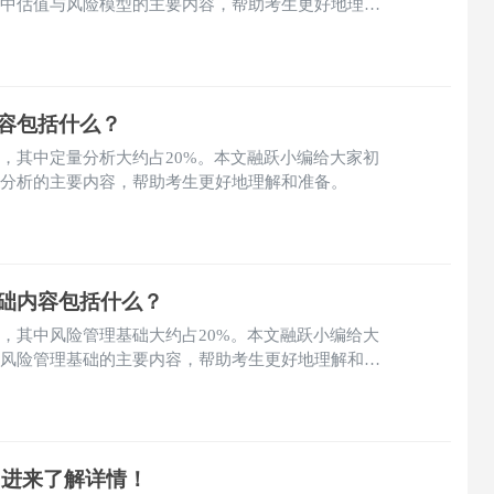
试中估值与风险模型的主要内容，帮助考生更好地理解
内容包括什么？
目，其中定量分析大约占20%。本文融跃小编给大家初
量分析的主要内容，帮助考生更好地理解和准备。
基础内容包括什么？
目，其中风险管理基础大约占20%。本文融跃小编给大
中风险管理基础的主要内容，帮助考生更好地理解和准
？进来了解详情！