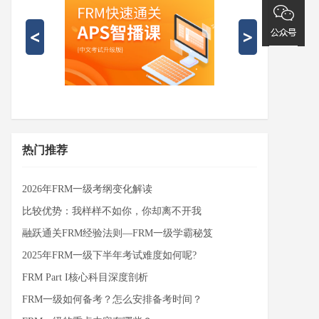
热门推荐
2026年FRM一级考纲变化解读
比较优势：我样样不如你，你却离不开我
融跃通关FRM经验法则—FRM一级学霸秘笈
2025年FRM一级下半年考试难度如何呢?
FRM Part I核心科目深度剖析
FRM一级如何备考？怎么安排备考时间？