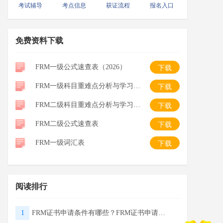
考试辅导
考点信息
获证流程
报名入口
免费资料下载
FRM一级公式速查表（2026）
下载
FRM一级科目重难点分析与学习建议
下载
FRM二级科目重难点分析与学习建议
下载
FRM二级公式速查表
下载
FRM一级词汇表
下载
阅读排行
1
FRM证书申请条件有哪些？FRM证书申请流程