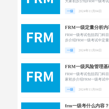
大家初步介绍FRM一级考
和准备。
一级
2024年11月04日
FRM一级定量分析
FRM一级考试包括四门科
步介绍FRM一级考试中定
一级
2024年11月04日
FRM一级风险管理
FRM一级考试包括四门科
家初步介绍FRM一级考试
备。
一级
2024年11月04日
frm一级考什么内容