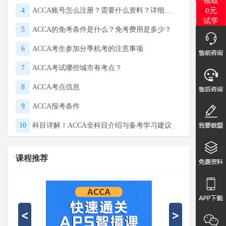
试学
4
ACCA账号怎么注册？需要什么资料？详细流程
5
ACCA的免考条件是什么？免考费用是多少？
6
ACCA考生参加分季机考的注意事项
7
ACCA考试哪些城市有考点？
8
ACCA考点信息
9
ACCA报考条件
10
科目详解！ACCA全科目介绍与备考学习建议
课程推荐