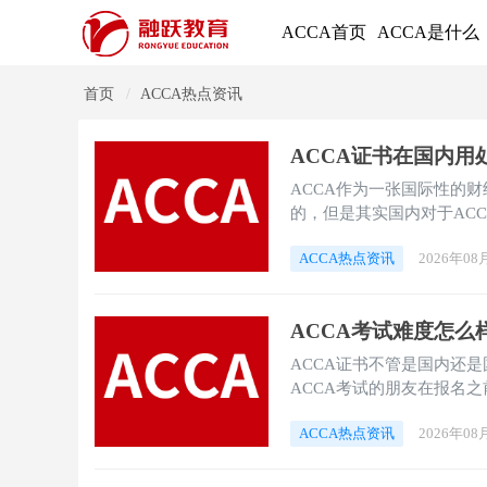
ACCA首页
ACCA是什么
首页
ACCA热点资讯
ACCA证书在国内用
ACCA作为一张国际性的
的，但是其实国内对于AC
ACCA证书在国内的用处
ACCA热点资讯
2026年08
ACCA考试难度怎么
ACCA证书不管是国内还
ACCA考试的朋友在报名之
的费用，这些信息相信也是
ACCA热点资讯
2026年08
面小编就来和大家详细的说