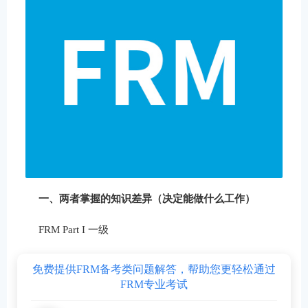
一、两者掌握的知识差异（决定能做什么工作）
FRM Part I 一级
免费提供FRM备考类问题解答，帮助您更轻松通过
FRM专业考试