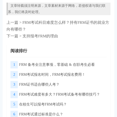
文章转载须注明来源，文章素材来源于网络，若侵权请与我们联
系，我们将及时处理。
上一篇 >
FRM考试科目难度怎么样？持有FRM证书的就业方
向有哪些？
下一篇 >
支持报考FRM的理由
阅读排行
1
FRM 备考全注意事项，零基础 & 在职考生必看
2
FRM考试报名时间，FRM考试报名费用！
3
FRM证书适合哪些人考？
4
FRM考试难度有多大？FRM考试备考有哪些技巧？
5
在校生可以报考FRM考试吗？
6
FRM考试通过标准是什么？