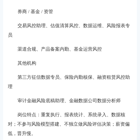
券商 / 基金 / 资管
交易风控助理、估值清算风控、数据运维、风险报表专
员
渠道合规、产品备案内勤、基金运营风控
其他机构
第三方征信数据专员、保险内勤核保、融资租赁风控助
理
审计金融风险底稿助理、金融数据公司数据分析师
岗位特点：重复执行、报表统计、系统录入、数据核
对；不参与风险模型搭建、不独立做风险评估决策；薪资偏
低，晋升慢。