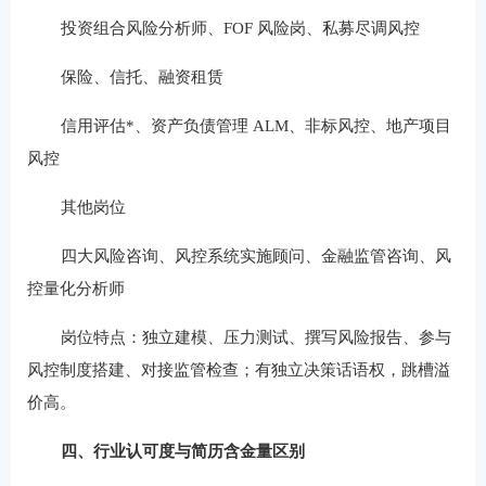
投资组合风险分析师、FOF 风险岗、私募尽调风控
保险、信托、融资租赁
信用评估*、资产负债管理 ALM、非标风控、地产项目
风控
其他岗位
四大风险咨询、风控系统实施顾问、金融监管咨询、风
控量化分析师
岗位特点：独立建模、压力测试、撰写风险报告、参与
风控制度搭建、对接监管检查；有独立决策话语权，跳槽溢
价高。
四、行业认可度与简历含金量区别