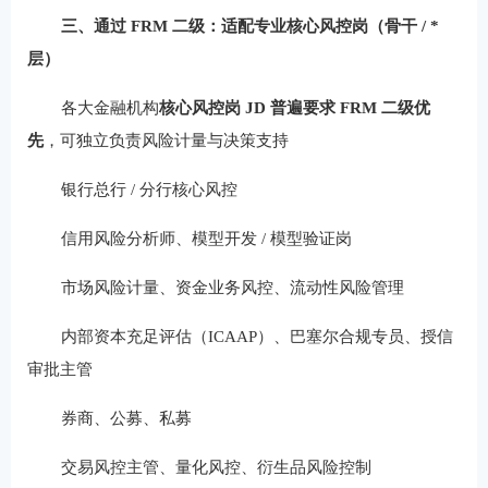
三、通过 FRM 二级：适配专业核心风控岗（骨干 / *
层）
各大金融机构
核心风控岗 JD 普遍要求 FRM 二级优
先
，可独立负责风险计量与决策支持
银行总行 / 分行核心风控
信用风险分析师、模型开发 / 模型验证岗
市场风险计量、资金业务风控、流动性风险管理
内部资本充足评估（ICAAP）、巴塞尔合规专员、授信
审批主管
券商、公募、私募
交易风控主管、量化风控、衍生品风险控制