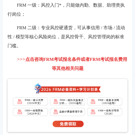
FRM 一级：风控入门*，只能做内勤、数据、助理类执
行岗位；
FRM 二级：专业风控硬通货，可从事信用 / 市场 / 流动
性 / 模型等核心风险岗位，是风控骨干、风控管理岗的标准
门槛。
>>>点击咨询FRM考试报名条件或者FRM考试报名费用
等其他相关问题