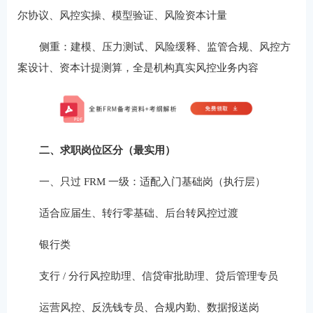
尔协议、风控实操、模型验证、风险资本计量
侧重：建模、压力测试、风险缓释、监管合规、风控方
案设计、资本计提测算，全是机构真实风控业务内容
二、求职岗位区分（最实用）
一、只过 FRM 一级：适配入门基础岗（执行层）
适合应届生、转行零基础、后台转风控过渡
银行类
支行 / 分行风控助理、信贷审批助理、贷后管理专员
运营风控、反洗钱专员、合规内勤、数据报送岗