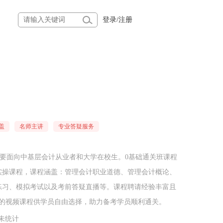
登录
/
注册
盖
名师主讲
专业答疑服务
实操课程，课程涵盖：管理会计职业道德、管理会计概论、
练习、模拟考试以及考前答疑直播等。课程聘请经验丰富且
本的视频课程供学员自由选择，助力备考学员顺利通关。
未统计