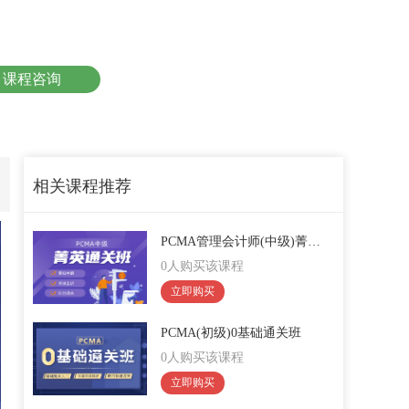
课程咨询
相关课程推荐
PCMA管理会计师(中级)菁英通关班
0人购买该课程
立即购买
PCMA(初级)0基础通关班
0人购买该课程
立即购买