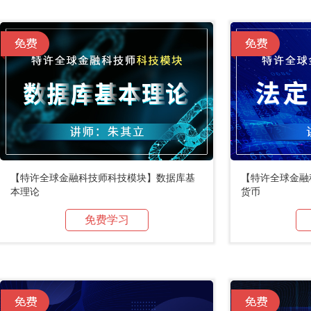
【特许全球金融科技师科技模块】数据库基
【特许全球金融
本理论
货币
免费学习