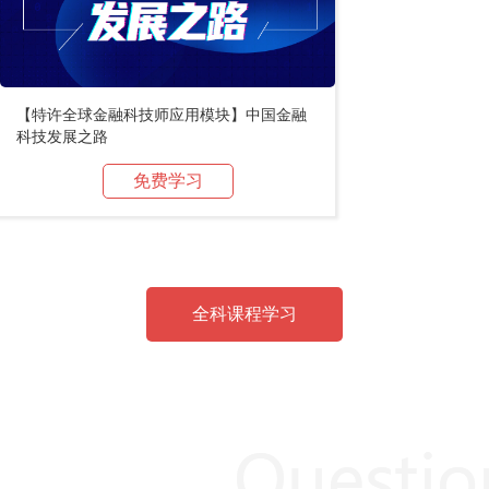
【特许全球金融科技师应用模块】中国金融
科技发展之路
免费学习
全科课程学习