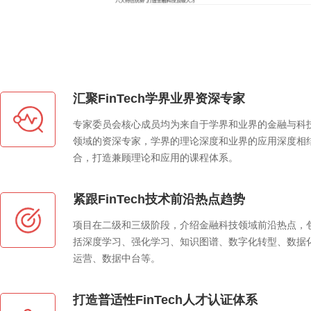
汇聚FinTech学界业界资深专家
专家委员会核心成员均为来自于学界和业界的金融与科
领域的资深专家，学界的理论深度和业界的应用深度相
合，打造兼顾理论和应用的课程体系。
紧跟FinTech技术前沿热点趋势
项目在二级和三级阶段，介绍金融科技领域前沿热点，
括深度学习、强化学习、知识图谱、数字化转型、数据
运营、数据中台等。
打造普适性FinTech人才认证体系