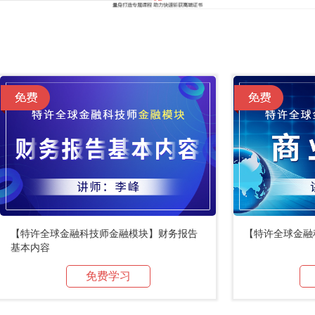
【特许全球金融科技师金融模块】财务报告
【特许全球金融
基本内容
免费学习