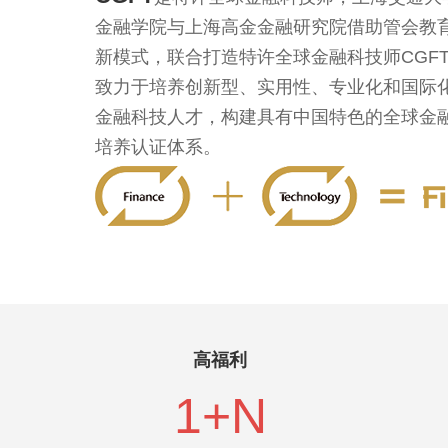
金融学院与上海高金金融研究院借助管会教
新模式，联合打造特许全球金融科技师CGF
致力于培养创新型、实用性、专业化和国际
金融科技人才，构建具有中国特色的全球金
培养认证体系。
高福利
1+N