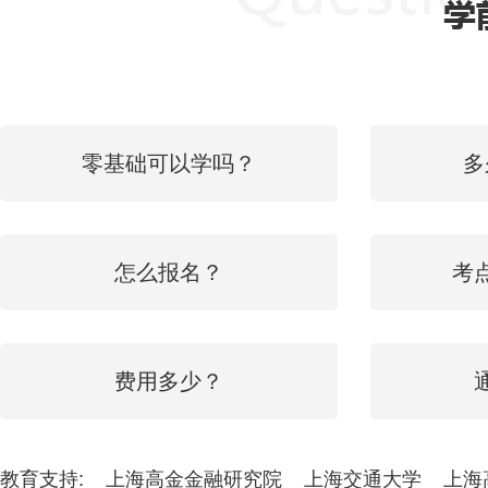
零基础可以学吗？
多
怎么报名？
考
费用多少？
教育支持:
上海高金金融研究院
上海交通大学
上海