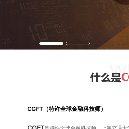
CGFT（特许全球金融科技师）
CGFT
是特许全球金融科技师，上海交通大