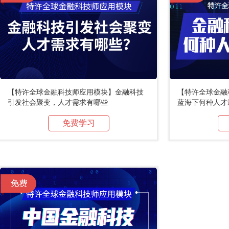
【特许全球金融科技师应用模块】金融科技
【特许全球金融
引发社会聚变，人才需求有哪些
蓝海下何种人才
免费学习