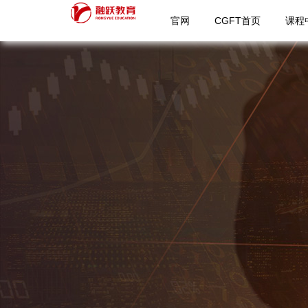
官网
CGFT首页
课程