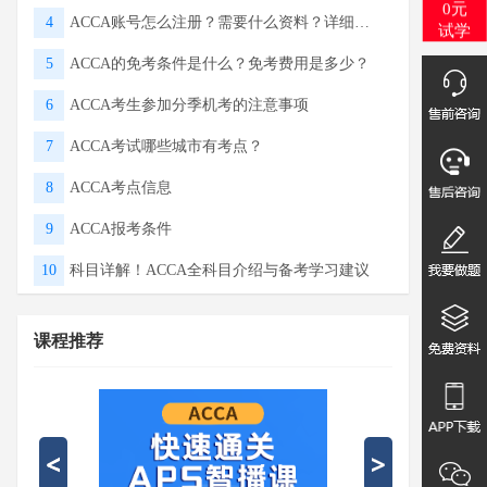
0元
4
ACCA账号怎么注册？需要什么资料？详细流程
试学
5
ACCA的免考条件是什么？免考费用是多少？
6
ACCA考生参加分季机考的注意事项
7
ACCA考试哪些城市有考点？
8
ACCA考点信息
9
ACCA报考条件
10
科目详解！ACCA全科目介绍与备考学习建议
课程推荐