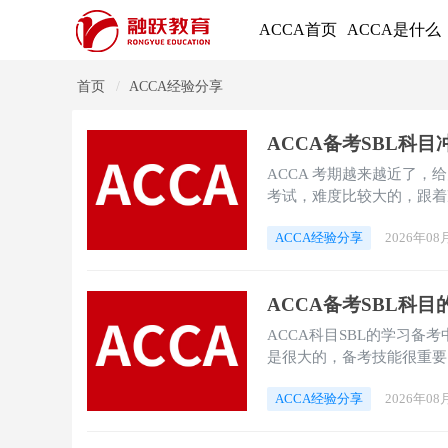
ACCA首页
ACCA是什么
首页
ACCA经验分享
ACCA备考SBL科
ACCA 考期越来越近了，
考试，难度比较大的，跟着
ACCA经验分享
2026年08
ACCA备考SBL科
ACCA科目SBL的学习备
是很大的，备考技能很重要
ACCA经验分享
2026年08