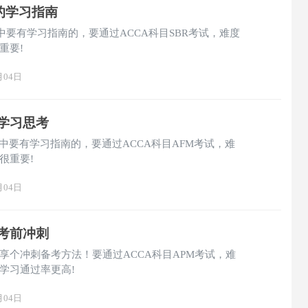
目的学习指南
考中要有学习指南的，要通过ACCA科目SBR考试，难度
重要!
月04日
目学习思考
考中要有学习指南的，要通过ACCA科目AFM考试，难
很重要!
月04日
目考前冲刺
分享个冲刺备考方法！要通过ACCA科目APM考试，难
学习通过率更高!
月04日