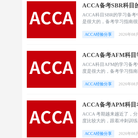
ACCA备考SBR科
ACCA科目SBR的学习备
是很大的，备考学习指南很
ACCA经验分享
2026年08
ACCA备考AFM科
ACCA科目AFM的学习备
度是很大的，备考学习指南
ACCA经验分享
2026年08
ACCA备考APM科
ACCA 考期越来越近了，
度比较大的，跟着冲刺训练
ACCA经验分享
2026年08