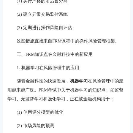
(1) 实行严格的前后台分离
(2) 建立异常交易监控系统
(3) 定期进行操作风险自评估
这些措施直接来自FRM课程中的操作风险管理框架。
三、FRM知识点在金融科技中的新应用
1. 机器学习在风险管理中的应用
随着金融科技的快速发展，‌
机器学习
‌在风险管理中的应
用越来越广泛。FRM考试中关于机器学习的知识点，如监督
学习、无监督学习和强化学习，正在被金融机构用于：
(1) 信用评分模型的优化
(2) 市场风险的预测