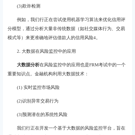
(3)欺诈检测
例如，我们行正在尝试使用机器学习算法来优化信用评
分模型，通过分析大量非传统数据（如社交媒体行为、交易
模式等）来更准确地评估借款人的信用风险4。
2. 大数据在风险监控中的应用
大数据分析
‌在风险监控中的应用也是FRM考试中的一个
重要知识点。金融机构利用大数据技术：
(1) 实时监控市场风险
(2)识别异常交易行为
(3)预测潜在的系统性风险
我们行正在开发一个基于大数据的风险监控平台，旨在