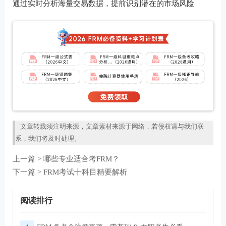
通过实时分析海量交易数据，提前识别潜在的市场风险
文章转载须注明来源，文章素材来源于网络，若侵权请与我们联
系，我们将及时处理。
上一篇 >
哪些专业适合考FRM？
下一篇 >
FRM考试十科目精要解析
阅读排行