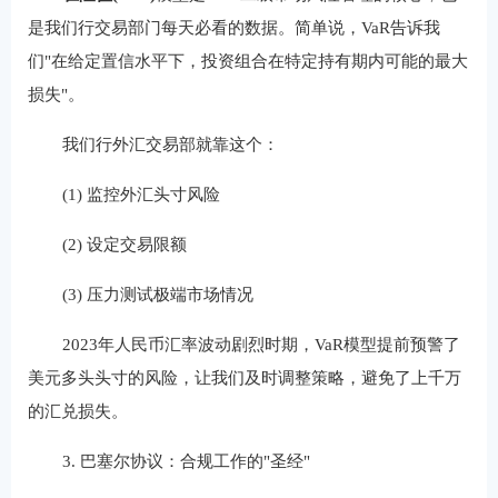
是我们行交易部门每天必看的数据。简单说，VaR告诉我
们"在给定置信水平下，投资组合在特定持有期内可能的最大
损失"。
我们行外汇交易部就靠这个：
(1) 监控外汇头寸风险
(2) 设定交易限额
(3) 压力测试极端市场情况
2023年人民币汇率波动剧烈时期，VaR模型提前预警了
美元多头头寸的风险，让我们及时调整策略，避免了上千万
的汇兑损失。
3. 巴塞尔协议：合规工作的"圣经"