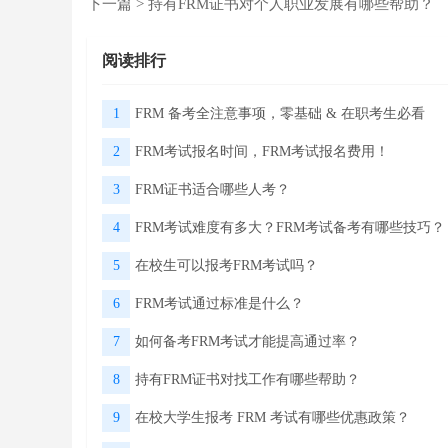
下一篇 >
持有FRM证书对个人职业发展有哪些帮助？
阅读排行
1
FRM 备考全注意事项，零基础 & 在职考生必看
2
FRM考试报名时间，FRM考试报名费用！
3
FRM证书适合哪些人考？
4
FRM考试难度有多大？FRM考试备考有哪些技巧？
5
在校生可以报考FRM考试吗？
6
FRM考试通过标准是什么？
7
如何备考FRM考试才能提高通过率？
8
持有FRM证书对找工作有哪些帮助？
9
在校大学生报考 FRM 考试有哪些优惠政策？