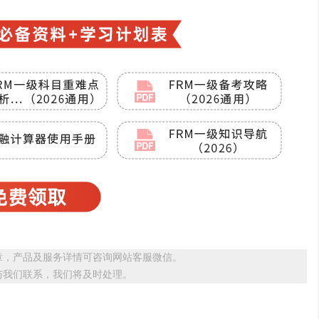
章，产品及服务详情可咨询网站客服微信。
与我们联系，我们将及时处理。