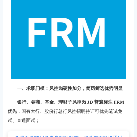
一、求职门槛：风控岗硬性加分，简历筛选优势明显
银行、券商、基金、理财子风控岗 JD 普遍标注 FRM
优先
，国有大行、股份行总行风控招聘持证可优先笔试免
试、直通面试；