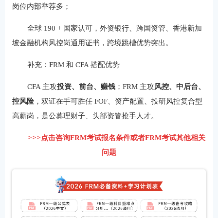
岗位内部举荐多；
全球 190 + 国家认可，外资银行、跨国资管、香港新加
坡金融机构风控岗通用证书，跨境跳槽优势突出。
补充：FRM 和 CFA 搭配优势
CFA 主攻
投资、前台、赚钱
；FRM 主攻
风控、中后台、
控风险
，双证在手可胜任 FOF、资产配置、投研风控复合型
高薪岗，是公募理财子、头部资管抢手人才。
>>>点击咨询FRM考试报名条件或者FRM考试其他相关
问题