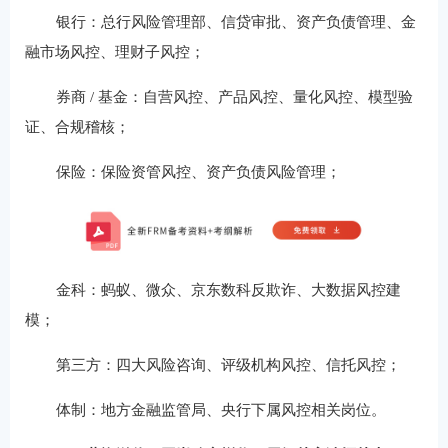
银行：总行风险管理部、信贷审批、资产负债管理、金
融市场风控、理财子风控；
券商 / 基金：自营风控、产品风控、量化风控、模型验
证、合规稽核；
保险：保险资管风控、资产负债风险管理；
金科：蚂蚁、微众、京东数科反欺诈、大数据风控建
模；
第三方：四大风险咨询、评级机构风控、信托风控；
体制：地方金融监管局、央行下属风控相关岗位。