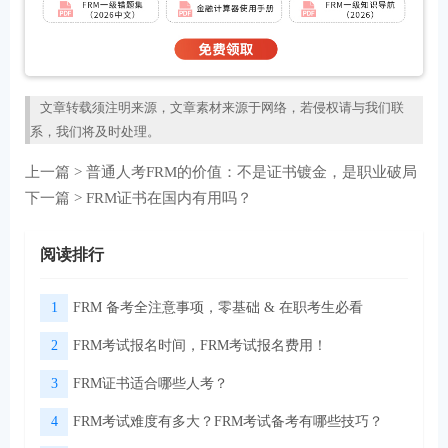
文章转载须注明来源，文章素材来源于网络，若侵权请与我们联
系，我们将及时处理。
上一篇 >
普通人考FRM的价值：不是证书镀金，是职业破局
下一篇 >
FRM证书在国内有用吗？
阅读排行
1
FRM 备考全注意事项，零基础 & 在职考生必看
2
FRM考试报名时间，FRM考试报名费用！
3
FRM证书适合哪些人考？
4
FRM考试难度有多大？FRM考试备考有哪些技巧？