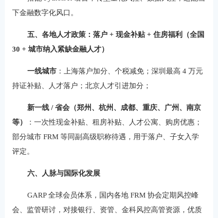
下金融数字化风口。
五、各地人才政策：落户 + 现金补贴 + 住房福利（全国
30 + 城市纳入紧缺金融人才）
一线城市
：上海落户加分、个税减免；深圳最高 4 万元
持证补贴、人才落户；北京人才引进加分；
新一线 / 省会（郑州、杭州、成都、重庆、广州、南京
等）
：一次性现金补贴、租房补贴、人才公寓、购房优惠；
部分城市 FRM 等同副高级职称待遇，用于落户、子女入学
评定。
六、人脉与国际化发展
GARP 全球会员体系，国内各地 FRM 协会定期风控峰
会、监管研讨，对接银行、资管、金科风控高管资源，优质