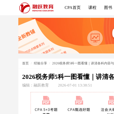
CPA首页
课程
图书
首页
经验分享
2026税务师5科一图看懂｜讲清各科内容
2026税务师5科一图看懂｜讲清
编辑：融跃教育
2026-07-01 13:38:51