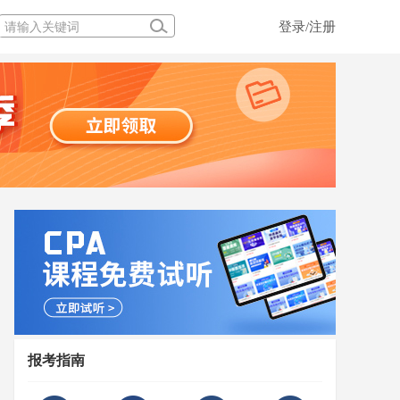
登录/注册
报考指南