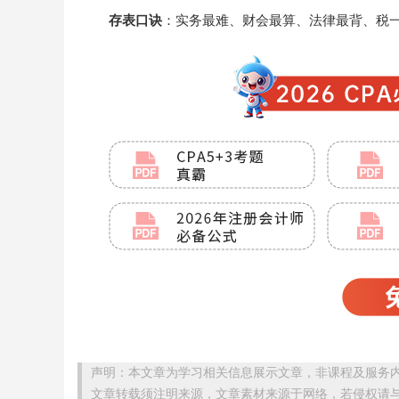
存表口诀
：实务最难、财会最算、法律最背、税
声明：本文章为学习相关信息展示文章，非课程及服务
文章转载须注明来源，文章素材来源于网络，若侵权请