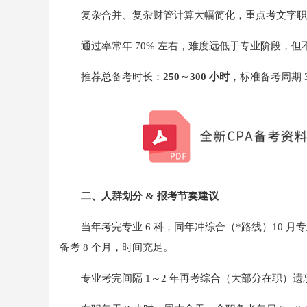
复杂合并、复杂财管计算大幅简化，重点考文字职
通过率常年 70% 左右，难度远低于专业阶段，
推荐总备考时长：
250～300 小时
，标准备考周期 
二、人群划分 & 报考节奏建议
当年考完专业 6 科，同年冲综合（*路线）10 月专业
备考 8 个月，时间充足。
专业考完间隔 1～2 年再考综合（大部分在职）遗