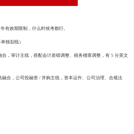
5 年有效期限制，什么时候考都行。
不单独划线）
税法融合，审计主线，搭配会计差错调整、税务稽查调整，有 5 分英文
济法融合，公司投融资 / 并购主线，资本运作、公司治理、合规法