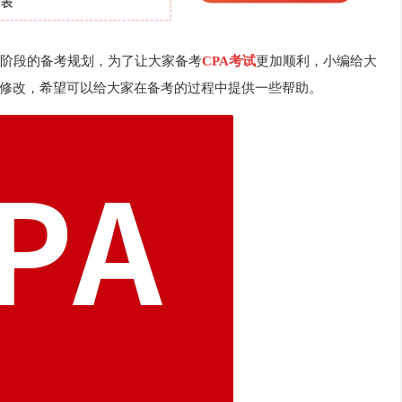
阶段的备考规划，为了让大家备考
CPA考试
更加顺利，小编给大
修改，希望可以给大家在备考的过程中提供一些帮助。