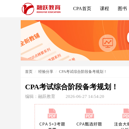
CPA首页
课程
图书
首页
经验分享
CPA考试综合阶段备考规划！
CPA考试综合阶段备考规划！
编辑：融跃教育
2026-06-27 14:54:20