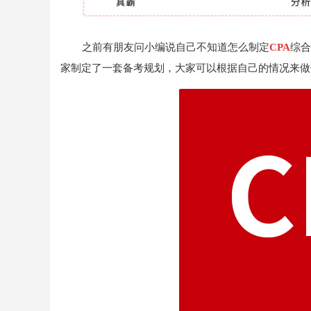
之前有朋友问小编说自己不知道怎么制定
CPA
综合
家制定了一套备考规划，大家可以根据自己的情况来做