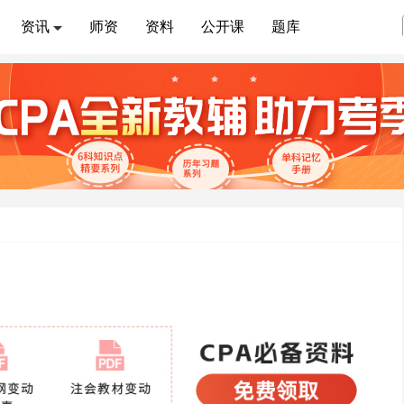
资讯
师资
资料
公开课
题库