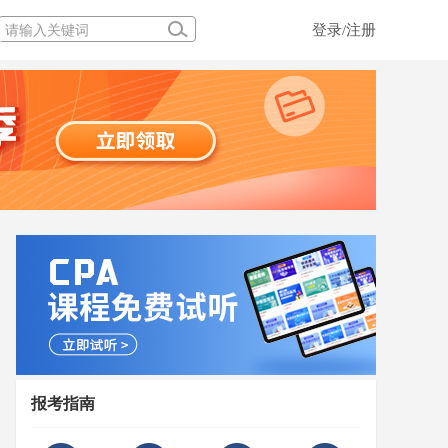
登录/注册
报考指南