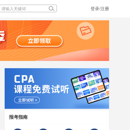
登录/注册
报考指南