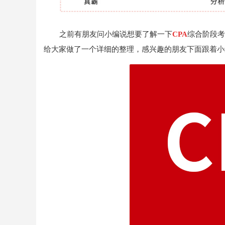
之前有朋友问小编说想要了解一下
CPA
综合阶段考
给大家做了一个详细的整理，感兴趣的朋友下面跟着小