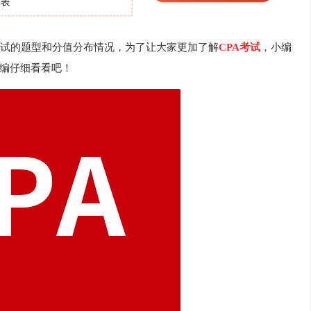
试的题型和分值分布情况，为了让大家更加了解
CPA考试
，小编
编仔细看看吧！