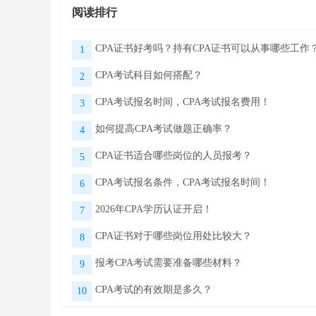
阅读排行
CPA证书好考吗？持有CPA证书可以从事哪些工作
1
CPA考试科目如何搭配？
2
CPA考试报名时间，CPA考试报名费用！
3
如何提高CPA考试做题正确率？
4
CPA证书适合哪些岗位的人员报考？
5
CPA考试报名条件，CPA考试报名时间！
6
2026年CPA学历认证开启！
7
CPA证书对于哪些岗位用处比较大？
8
报考CPA考试需要准备哪些材料？
9
CPA考试的有效期是多久？
10