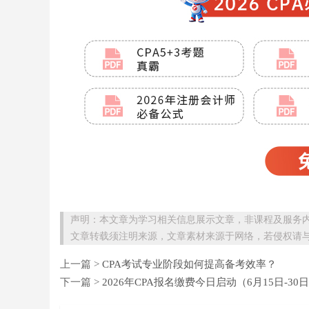
声明：本文章为学习相关信息展示文章，非课程及服务
文章转载须注明来源，文章素材来源于网络，若侵权请
上一篇 >
CPA考试专业阶段如何提高备考效率？
下一篇 >
2026年CPA报名缴费今日启动（6月15日-3