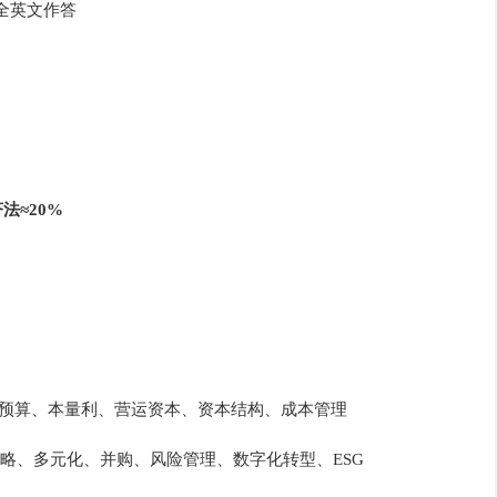
求全英文作答
法≈20%
资本预算、本量利、营运资本、资本结构、成本管理
竞争战略、多元化、并购、风险管理、数字化转型、ESG