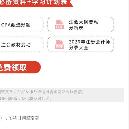
内容文章，产品及服务详情可咨询网站客服微信。
与我们联系，我们将及时处理。
0日），附科目调整指南