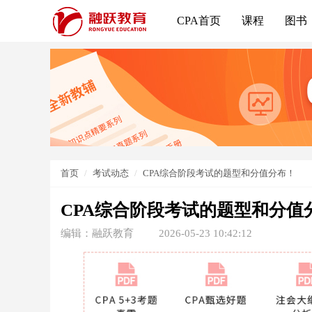
CPA首页
课程
图书
首页
考试动态
CPA综合阶段考试的题型和分值分布！
CPA综合阶段考试的题型和分值
编辑：融跃教育
2026-05-23 10:42:12