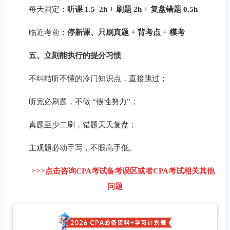
每天固定：
听课 1.5–2h + 刷题 2h + 复盘错题 0.5h
临近考前：
停新课、只刷真题 + 背考点 + 模考
五、立刻能执行的提分习惯
不纠结听不懂的冷门知识点，直接跳过；
听完必刷题，不做 “假性努力”；
真题至少二刷，错题天天复盘；
主观题必动手写，不眼高手低。
>>>点击咨询CPA考试备考误区或者CPA考试相关其他
问题