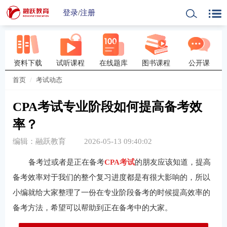
登录
/
注册
资料下载
试听课程
在线题库
图书课程
公开课
首页
考试动态
CPA考试专业阶段如何提高备考效
率？
编辑：融跃教育
2026-05-13 09:40:02
备考过或者是正在备考
CPA考试
的朋友应该知道，提高
备考效率对于我们的整个复习进度都是有很大影响的，所以
小编就给大家整理了一份在专业阶段备考的时候提高效率的
备考方法，希望可以帮助到正在备考中的大家。