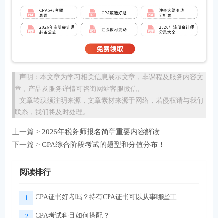
声明：本文章为学习相关信息展示文章，非课程及服务内容文
章，产品及服务详情可咨询网站客服微信。
文章转载须注明来源，文章素材来源于网络，若侵权请与我们
联系，我们将及时处理。
上一篇 >
2026年税务师报名简章重要内容解读
下一篇 >
CPA综合阶段考试的题型和分值分布！
阅读排行
CPA证书好考吗？持有CPA证书可以从事哪些工作？
1
CPA考试科目如何搭配？
2