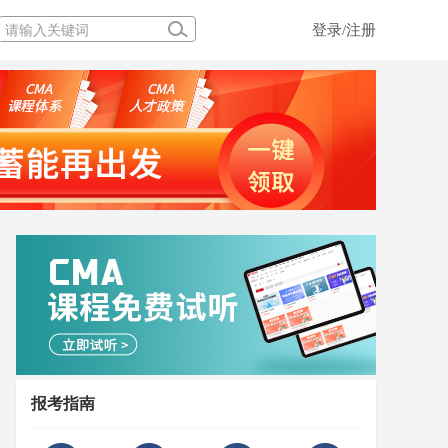
登录/注册
报考指南