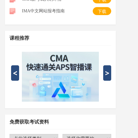
IMA中文网站报考指南
下载
课程推荐
免费获取考试资料