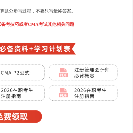
算题分步写过程，不要只写最终答案。
考试备考技巧或者CMA考试其他相关问题