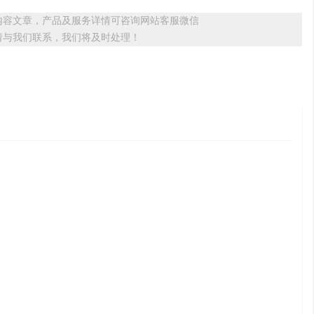
内容文章，产品及服务详情可咨询网站客服微信
请与我们联系，我们将及时处理！