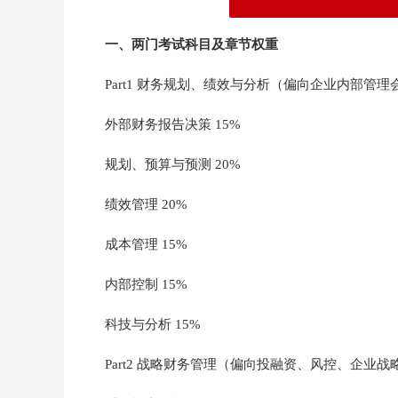
一、两门考试科目及章节权重
Part1 财务规划、绩效与分析（偏向企业内部管理
外部财务报告决策 15%
规划、预算与预测 20%
绩效管理 20%
成本管理 15%
内部控制 15%
科技与分析 15%
Part2 战略财务管理（偏向投融资、风控、企业战