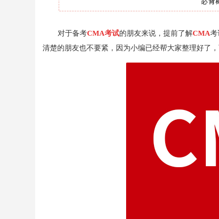
对于备考
CMA考试
的朋友来说，提前了解
CMA
考
清楚的朋友也不要紧，因为小编已经帮大家整理好了，