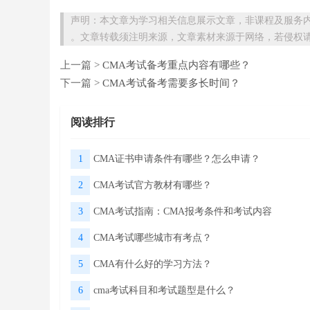
声明：本文章为学习相关信息展示文章，非课程及服务
。文章转载须注明来源，文章素材来源于网络，若侵权
上一篇 >
CMA考试备考重点内容有哪些？
下一篇 >
CMA考试备考需要多长时间？
阅读排行
1
CMA证书申请条件有哪些？怎么申请？
2
CMA考试官方教材有哪些？
3
CMA考试指南：CMA报考条件和考试内容
4
CMA考试哪些城市有考点？
5
CMA有什么好的学习方法？
6
cma考试科目和考试题型是什么？