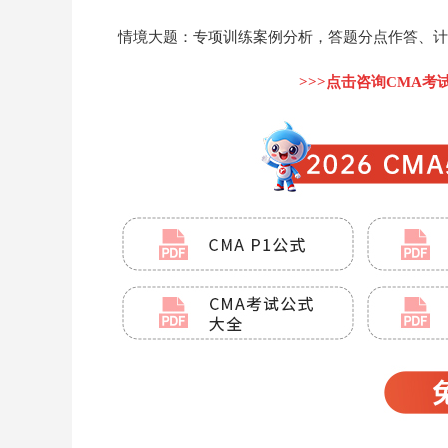
情境大题：专项训练案例分析，答题分点作答、计
>>>点击咨询CMA