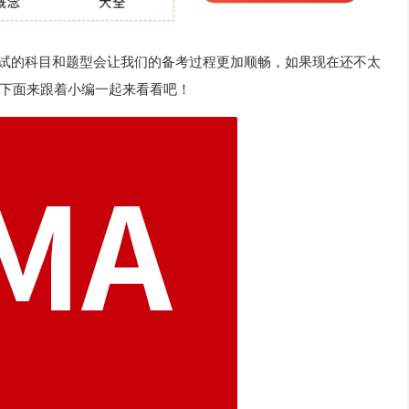
试的科目和题型会让我们的备考过程更加顺畅，如果现在还不太
下面来跟着小编一起来看看吧！