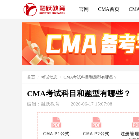
官网
CMA首页
CM
首页
考试动态
CMA考试科目和题型有哪些？
CMA考试科目和题型有哪些？
编辑：融跃教育
2026-06-17 15:07:08