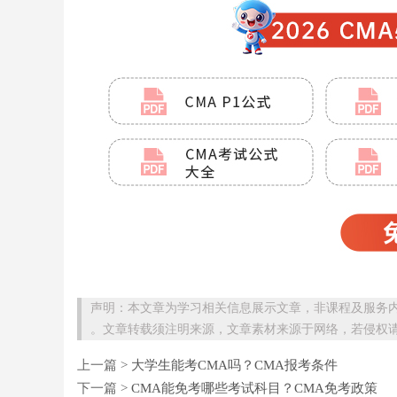
声明：本文章为学习相关信息展示文章，非课程及服务
。文章转载须注明来源，文章素材来源于网络，若侵权
上一篇 >
大学生能考CMA吗？CMA报考条件
下一篇 >
CMA能免考哪些考试科目？CMA免考政策