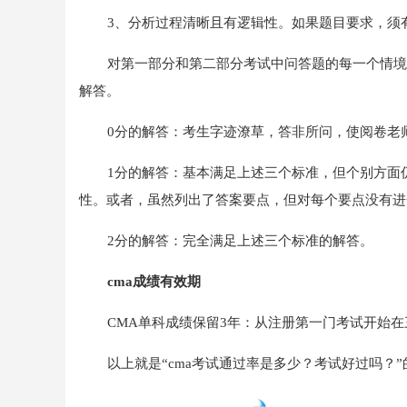
3、分析过程清晰且有逻辑性。如果题目要求，须
对第一部分和第二部分考试中问答题的每一个情境
解答。
0分的解答：考生字迹潦草，答非所问，使阅卷老
1分的解答：基本满足上述三个标准，但个别方面
性。或者，虽然列出了答案要点，但对每个要点没有进
2分的解答：完全满足上述三个标准的解答。
cma成绩有效期
CMA单科成绩保留3年：从注册第一门考试开始
以上就是“cma考试通过率是多少？考试好过吗？”