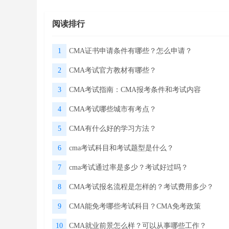
阅读排行
1
CMA证书申请条件有哪些？怎么申请？
2
CMA考试官方教材有哪些？
3
CMA考试指南：CMA报考条件和考试内容
4
CMA考试哪些城市有考点？
5
CMA有什么好的学习方法？
6
cma考试科目和考试题型是什么？
7
cma考试通过率是多少？考试好过吗？
8
CMA考试报名流程是怎样的？考试费用多少？
9
CMA能免考哪些考试科目？CMA免考政策
10
CMA就业前景怎么样？可以从事哪些工作？