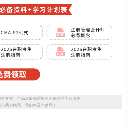
内容文章，产品及服务详情可咨询网站客服微信
请与我们联系，我们将及时处理！