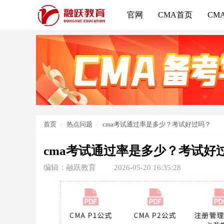
官网
CMA首页
CM
首页
热点问题
cma考试通过率是多少？考试好过吗？
cma考试通过率是多少？考试好
编辑：融跃教育
2026-05-20 16:35:28