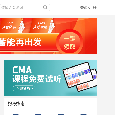
登录/注册
报考指南