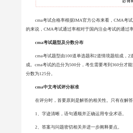
cma考试合格率根据IMA官方公布来看，CMA考试
的来说，CMA考试通过率相对于国内注会考试的通过
cma考试题型及分数分布
cma考试题型由100道单选题和2道情境题组成，
成。cma考试的总分为500分，考生需要考到360分才
分数为125分。
cma中文考试评分标准
在评分时，首要原则是解答的相关性。只有在解答
1、字迹清晰，语句通顺并正确运用专业术语。
2、答案与问题密切相关并进一步阐释要点。