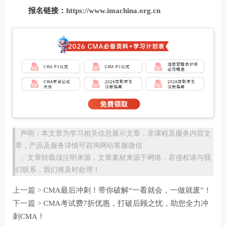
报名链接：
https://www.imachina.org.cn
声明：本文章为学习相关信息展示文章，非课程及服务内容文
章，产品及服务详情可咨询网站客服微信
。文章转载须注明来源，文章素材来源于网络，若侵权请与我
们联系，我们将及时处理！
上一篇 >
CMA最后冲刺！带你破解“一看就会，一做就废”！
下一篇 >
CMA考试费7折优惠，打破后顾之忧，助您全力冲
刺CMA！