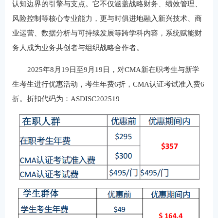
认知边界的引擎与支点。它不仅涵盖战略财务、绩效管理、
风险控制等核心专业能力，更与时俱进地融入新兴技术、商
业运营、数据分析与可持续发展等跨学科内容，系统赋能财
务人成为业务共创者与组织战略合作者。
2025年8月19日至9月19日，对CMA新在职考生与新学
生考生进行优惠活动，考生年费6折，CMA认证考试准入费6
折。折扣代码为：ASDISC202519