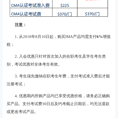
注意：
1. 从2018年8月10日起，购买IMA产品均需支付
6%
增值
税；
2. 入会优惠只针对首次加入的在职考生及学生考生类
别，考试优惠对全体考生有效。
3. 考生须先缴纳在职考生年费，支付考试准入费后才能
注册考试；
4. 优惠期内所购产品均已享受优惠价格，请务必正确购
买产品。支付考试费30日后及约考截止日期后，均无法退款
或更改考试产品。