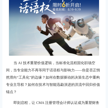
当 AI 技术重塑价值逻辑，当标准化流程固化职场空
间，当专业能力不再等同于话语权与影响力——你是否正悄
然滑向“工具化”的边缘？如何在数据驱动的决策生态中重构
专业主导权？如何在技术与智能迅勐演进的洪流中回归价值
锚点？
即刻启程，让 CMA 注册管理会计师认证成为重塑财务