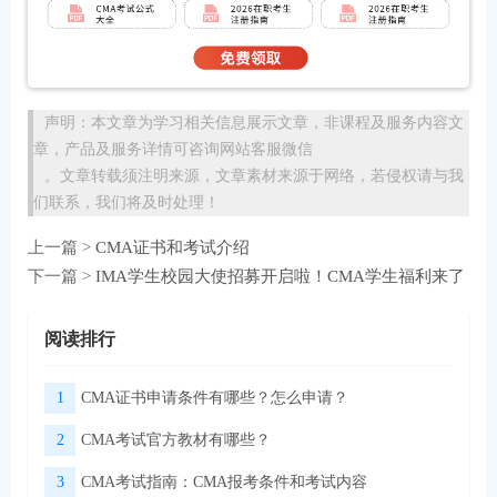
声明：本文章为学习相关信息展示文章，非课程及服务内容文
章，产品及服务详情可咨询网站客服微信
。文章转载须注明来源，文章素材来源于网络，若侵权请与我
们联系，我们将及时处理！
上一篇 >
CMA证书和考试介绍
下一篇 >
IMA学生校园大使招募开启啦！CMA学生福利来了
阅读排行
1
CMA证书申请条件有哪些？怎么申请？
2
CMA考试官方教材有哪些？
3
CMA考试指南：CMA报考条件和考试内容