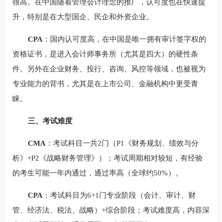
很高。在中国随着管理会计理念的推广，认可度也在快速提
升，特别是在大型国企、民企和外资企业。
CPA
：国内认可度高，在中国是唯一拥有审计签字权的
资格证书，是进入会计师事务所（尤其是四大）的硬性条
件。另外在企业财务、投行、咨询、风控等领域，也被视为
专业能力的背书，尤其是在上市公司、金融机构中更受青
睐。
三、考试难度
CMA
：考试科目一共2门（P1《财务规划、绩效与分
析》+P2《战略财务管理》）；考试周期相对较短，有经验
的考生可能一年内通过，通过率高（全球约50%）。
CPA
：考试科目为6+1门专业阶段（会计、审计、财
管、经济法、税法、战略）+综合阶段；考试难度高，内容深