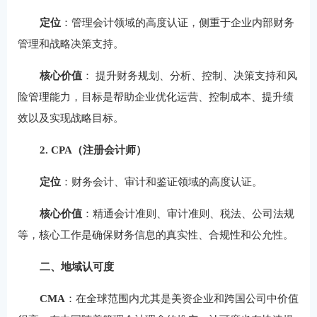
定位
：管理会计领域的高度认证，侧重于企业内部财务
管理和战略决策支持。
核心价值
： 提升财务规划、分析、控制、决策支持和风
险管理能力，目标是帮助企业优化运营、控制成本、提升绩
效以及实现战略目标。
2. CPA（注册会计师）
定位
：财务会计、审计和鉴证领域的高度认证。
核心价值
：精通会计准则、审计准则、税法、公司法规
等，核心工作是确保财务信息的真实性、合规性和公允性。
二、地域认可度
CMA
：在全球范围内尤其是美资企业和跨国公司中价值