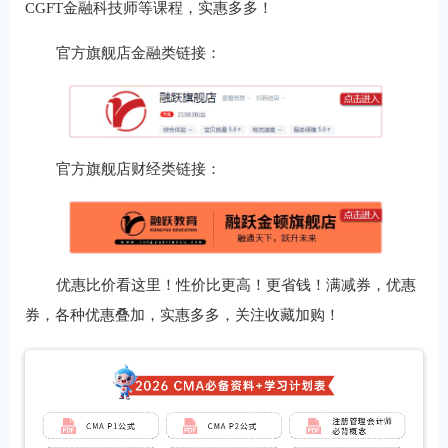
CGFT金融科技师等课程，实惠多多！
官方旗舰店金融类链接：
官方旗舰店财经类链接：
优惠比价看这里！性价比更高！更省钱！满减券，优惠
券，各种优惠叠加，实惠多多，关注收藏加购！