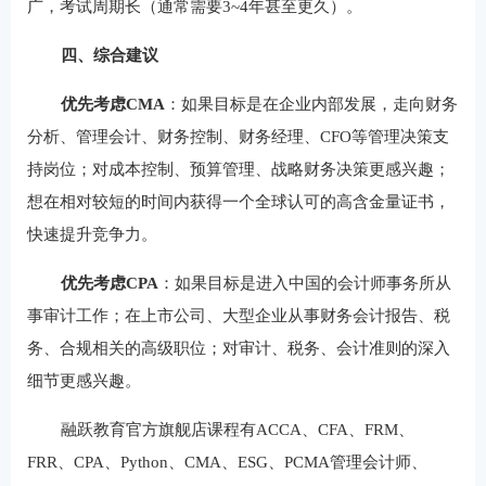
广，考试周期长（通常需要3~4年甚至更久）。
四、综合建议
优先考虑CMA
：如果目标是在企业内部发展，走向财务
分析、管理会计、财务控制、财务经理、CFO等管理决策支
持岗位；对成本控制、预算管理、战略财务决策更感兴趣；
想在相对较短的时间内获得一个全球认可的高含金量证书，
快速提升竞争力。
优先考虑CPA
：如果目标是进入中国的会计师事务所从
事审计工作；在上市公司、大型企业从事财务会计报告、税
务、合规相关的高级职位；对审计、税务、会计准则的深入
细节更感兴趣。
融跃教育官方旗舰店课程有ACCA、CFA、FRM、
FRR、CPA、Python、CMA、ESG、PCMA管理会计师、