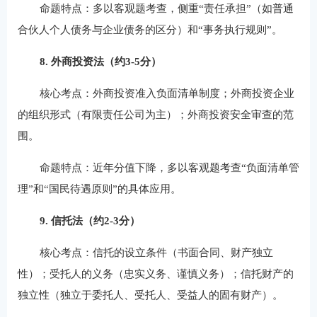
命题特点：多以客观题考查，侧重“责任承担”（如普通
合伙人个人债务与企业债务的区分）和“事务执行规则”。
8. 外商投资法（约3-5分）
核心考点：外商投资准入负面清单制度；外商投资企业
的组织形式（有限责任公司为主）；外商投资安全审查的范
围。
命题特点：近年分值下降，多以客观题考查“负面清单管
理”和“国民待遇原则”的具体应用。
9. 信托法（约2-3分）
核心考点：信托的设立条件（书面合同、财产独立
性）；受托人的义务（忠实义务、谨慎义务）；信托财产的
独立性（独立于委托人、受托人、受益人的固有财产）。