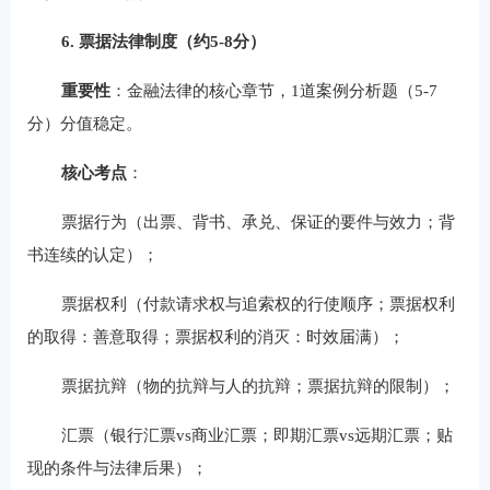
6. 票据法律制度（约5-8分）
重要性
：金融法律的核心章节，1道案例分析题（5-7
分）分值稳定。
核心考点
：
票据行为（出票、背书、承兑、保证的要件与效力；背
书连续的认定）；
票据权利（付款请求权与追索权的行使顺序；票据权利
的取得：善意取得；票据权利的消灭：时效届满）；
票据抗辩（物的抗辩与人的抗辩；票据抗辩的限制）；
汇票（银行汇票vs商业汇票；即期汇票vs远期汇票；贴
现的条件与法律后果）；