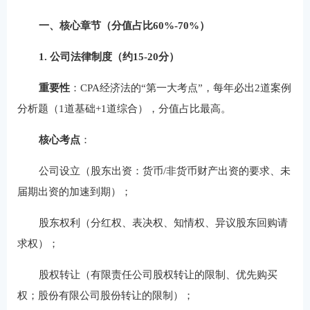
一、核心章节（分值占比60%-70%）
1. 公司法律制度（约15-20分）
重要性
：CPA经济法的“第一大考点”，每年必出2道案例
分析题（1道基础+1道综合），分值占比最高。
核心考点
：
公司设立（股东出资：货币/非货币财产出资的要求、未
届期出资的加速到期）；
股东权利（分红权、表决权、知情权、异议股东回购请
求权）；
股权转让（有限责任公司股权转让的限制、优先购买
权；股份有限公司股份转让的限制）；