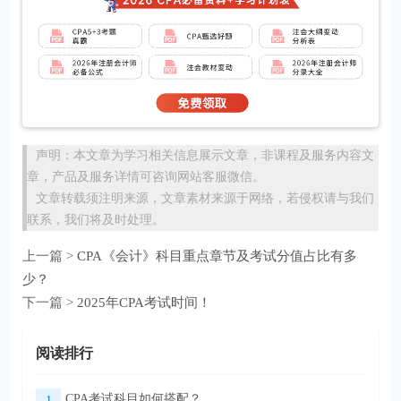
声明：本文章为学习相关信息展示文章，非课程及服务内容文
章，产品及服务详情可咨询网站客服微信。
文章转载须注明来源，文章素材来源于网络，若侵权请与我们
联系，我们将及时处理。
上一篇 >
CPA《会计》科目重点章节及考试分值占比有多
少？
下一篇 >
2025年CPA考试时间！
阅读排行
CPA考试科目如何搭配？
1