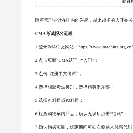
随着管理会计在国内的兴起，越来越多的人开始关
CMA考试报名流程
1.登录IMA中文网站：https://www.imachina.org.cn
2.点击页面“CMA认证”-“入门”；
3.点击“注册中文考试”；
4.选择相应考生类别，选择精英俱乐部；
5.选择P1科目或P2科目；
6.检查购物车内产品，确认无误后点击“结账”；
7.确认购买项目，优惠期间可在右侧输入优惠代码