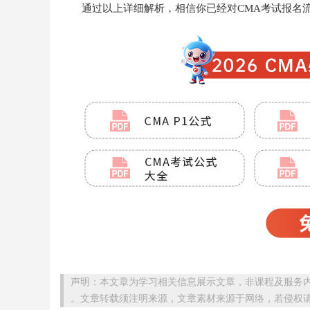
通过以上详细解析，相信你已经对CMA考试报名
声明：本文章为学习相关信息展示文章，非课程及服务
。文章转载须注明来源，文章素材来源于网络，若侵权