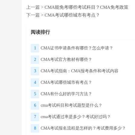
上一篇 >
CMA能免考哪些考试科目？CMA免考政策
下一篇 >
CMA考试哪些城市有考点？
阅读排行
1
CMA证书申请条件有哪些？怎么申请？
2
CMA考试官方教材有哪些？
3
CMA考试指南：CMA报考条件和考试内容
4
CMA考试哪些城市有考点？
5
CMA有什么好的学习方法？
6
cma考试科目和考试题型是什么？
7
cma考试通过率是多少？考试好过吗？
8
CMA考试报名流程是怎样的？考试费用多少？