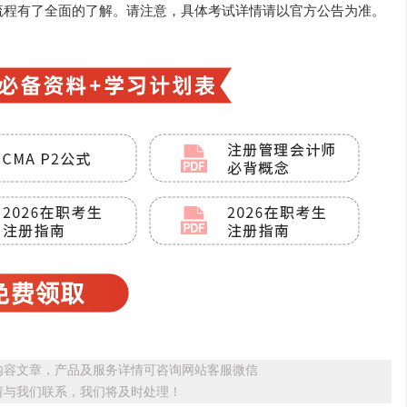
流程有了全面的了解。请注意，具体考试详情请以官方公告为准。
内容文章，产品及服务详情可咨询网站客服微信
请与我们联系，我们将及时处理！