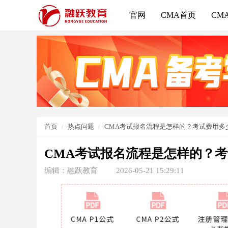
官网
CMA首页
CM
首页
热点问题
CMA考试报名流程是怎样的？考试费用多
CMA考试报名流程是怎样的？
编辑：融跃教育
2026-05-21 15:29:11