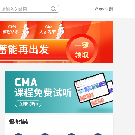
登录/注册
报考指南