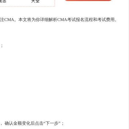
注CMA。本文将为你详细解析CMA考试报名流程和考试费用。
/；
， 确认金额变化后点击“下一步”；