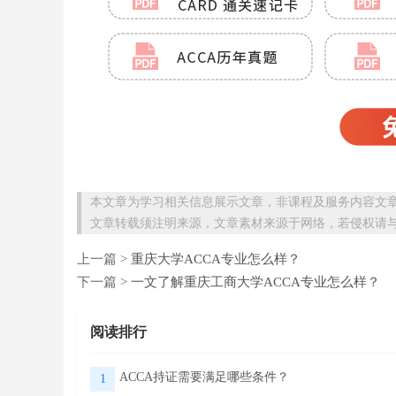
本文章为学习相关信息展示文章，非课程及服务内容文
文章转载须注明来源，文章素材来源于网络，若侵权请
上一篇 >
重庆大学ACCA专业怎么样？
下一篇 >
一文了解重庆工商大学ACCA专业怎么样？
阅读排行
ACCA持证需要满足哪些条件？
1