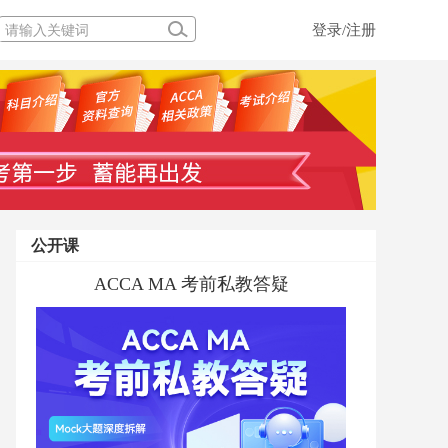
登录/注册
公开课
ACCA MA 考前私教答疑
融跃ACCA学前私教规划直播专场
ACCA PM 考前私教答疑
ACCA备考规划及高效学习干货
ACCCA MA考前私教答疑