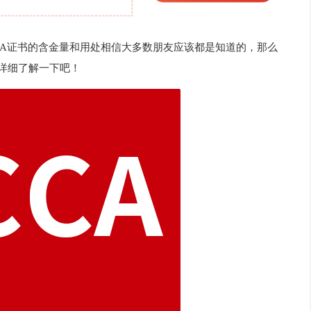
CPA证书的含金量和用处相信大多数朋友应该都是知道的，那么
编详细了解一下吧！