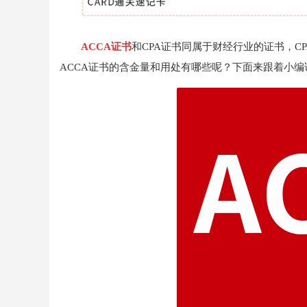
ACCA证书
和CPA证书同属于财经行业的证书，
ACCA证书的含金量和用处有哪些呢？下面来跟着小