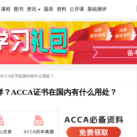
课程
图书
资讯
题库
资料
公开课
基础测评
ACCA证书在国内有什么用处？
样？ACCA证书在国内有什么用处？