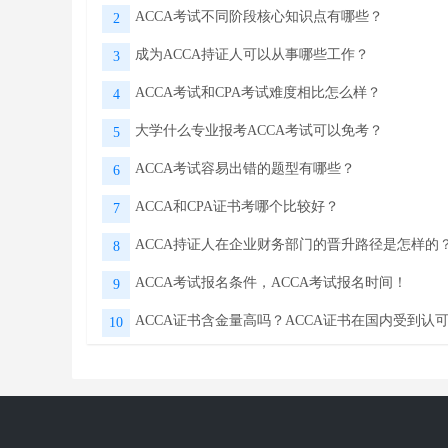
ACCA考试不同阶段核心知识点有哪些？
2
成为ACCA持证人可以从事哪些工作？
3
ACCA考试和CPA考试难度相比怎么样？
4
大学什么专业报考ACCA考试可以免考？
5
ACCA考试容易出错的题型有哪些？
6
ACCA和CPA证书考哪个比较好？
7
ACCA持证人在企业财务部门的晋升路径是怎样的
8
ACCA考试报名条件，ACCA考试报名时间！
9
ACCA证书含金量高吗？ACCA证书在国内受到认
10