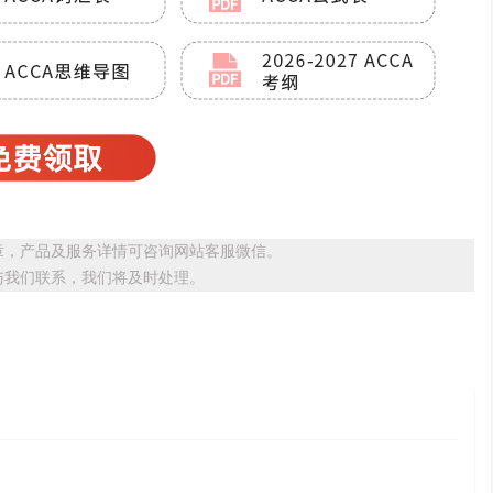
章，产品及服务详情可咨询网站客服微信。
与我们联系，我们将及时处理。