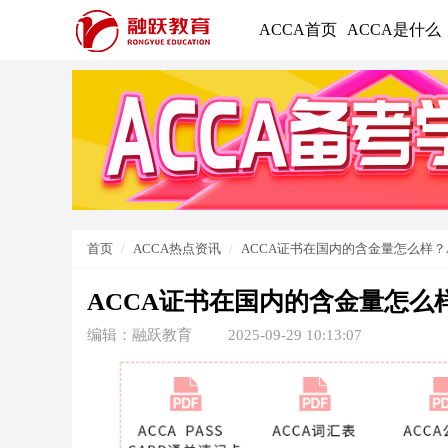
ACCA首页
ACCA是什么
首页
ACCA热点资讯
ACCA证书在国内的含金量怎么样？
ACCA证书在国内的含金量怎么
编辑：融跃教育
2025-09-29 10:13:07