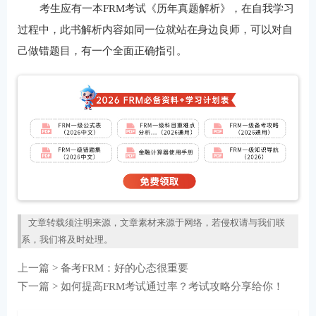
考生应有一本FRM考试《历年真题解析》，在自我学习
过程中，此书解析内容如同一位就站在身边良师，可以对自
己做错题目，有一个全面正确指引。
文章转载须注明来源，文章素材来源于网络，若侵权请与我们联
系，我们将及时处理。
上一篇 >
备考FRM：好的心态很重要
下一篇 >
如何提高FRM考试通过率？考试攻略分享给你！