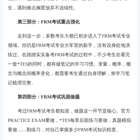
生，遇到难点搁置放弃不连续性。
第三部分：FRM考试重点强化
走到这一步，多数考生大都已初步进入了FRM考试专业
领域。但仍是FRM考试专业大军里的新手，没有设身处地演
练过。在踏踏实实备考FRM考试的过程中，不少考生在看完
一套*TES的同时，都有做笔记的学习习惯。变量，概率，概
念与概念间概率变化，都需要考生通过自身理解，将学习笔
记梳理完整。
第四部分：FRM考试巩固做题
考过FRM考试考生都知道，做题这一环节是核心。官方
PRACTICE EXAM要做，*TES每章后面练习要做，真题模拟
要做……勤练习，对自己掌握多少FRM考试知识程度。