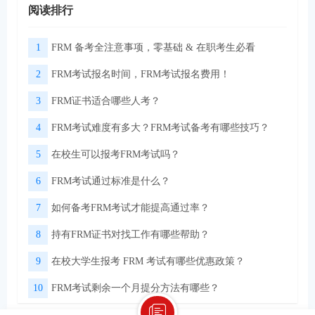
阅读排行
1
FRM 备考全注意事项，零基础 & 在职考生必看
2
FRM考试报名时间，FRM考试报名费用！
3
FRM证书适合哪些人考？
4
FRM考试难度有多大？FRM考试备考有哪些技巧？
5
在校生可以报考FRM考试吗？
6
FRM考试通过标准是什么？
7
如何备考FRM考试才能提高通过率？
8
持有FRM证书对找工作有哪些帮助？
9
在校大学生报考 FRM 考试有哪些优惠政策？
10
FRM考试剩余一个月提分方法有哪些？