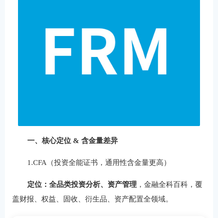
一、核心定位 & 含金量差异
1.CFA（投资全能证书，通用性含金量更高）
定位：全品类投资分析、资产管理
，金融全科百科，覆
盖财报、权益、固收、衍生品、资产配置全领域。