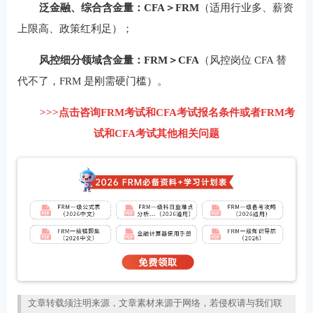
泛金融、综合含金量：CFA＞FRM
（适用行业多、薪资
上限高、政策红利足）；
风控细分领域含金量：FRM＞CFA
（风控岗位 CFA 替
代不了，FRM 是刚需硬门槛）。
>>>点击咨询FRM考试和CFA考试报名条件或者FRM考
试和CFA考试其他相关问题
文章转载须注明来源，文章素材来源于网络，若侵权请与我们联