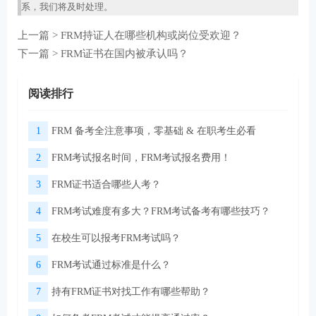
系，我们将及时处理。
上一篇 >
FRM持证人在哪些机构或岗位受欢迎？
下一篇 >
FRM证书在国内被承认吗？
阅读排行
1
FRM 备考全注意事项，零基础 & 在职考生必看
2
FRM考试报名时间，FRM考试报名费用！
3
FRM证书适合哪些人考？
4
FRM考试难度有多大？FRM考试备考有哪些技巧？
5
在校生可以报考FRM考试吗？
6
FRM考试通过标准是什么？
7
持有FRM证书对找工作有哪些帮助？