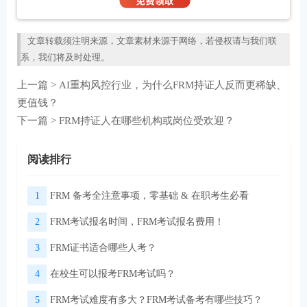
文章转载须注明来源，文章素材来源于网络，若侵权请与我们联
系，我们将及时处理。
上一篇 >
AI重构风控行业，为什么FRM持证人反而更稀缺、
更值钱？
下一篇 >
FRM持证人在哪些机构或岗位受欢迎？
阅读排行
1
FRM 备考全注意事项，零基础 & 在职考生必看
2
FRM考试报名时间，FRM考试报名费用！
3
FRM证书适合哪些人考？
4
在校生可以报考FRM考试吗？
5
FRM考试难度有多大？FRM考试备考有哪些技巧？