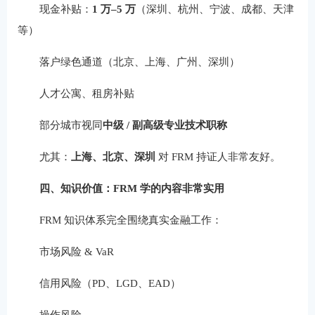
现金补贴：
1 万–5 万
（深圳、杭州、宁波、成都、天津
等）
落户绿色通道（北京、上海、广州、深圳）
人才公寓、租房补贴
部分城市视同
中级 / 副高级专业技术职称
尤其：
上海、北京、深圳
对 FRM 持证人非常友好。
四、知识价值：FRM 学的内容非常实用
FRM 知识体系完全围绕真实金融工作：
市场风险 & VaR
信用风险（PD、LGD、EAD）
操作风险