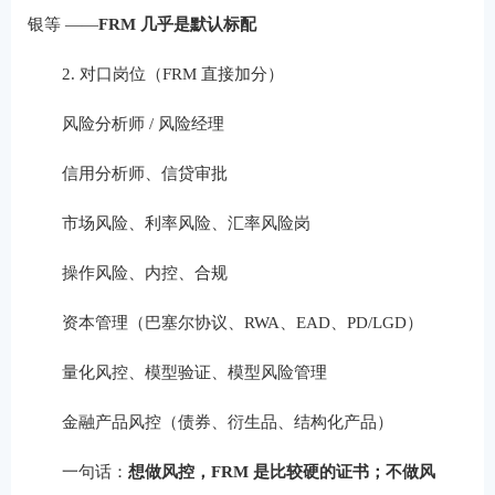
银等 ——
FRM 几乎是默认标配
2. 对口岗位（FRM 直接加分）
风险分析师 / 风险经理
信用分析师、信贷审批
市场风险、利率风险、汇率风险岗
操作风险、内控、合规
资本管理（巴塞尔协议、RWA、EAD、PD/LGD）
量化风控、模型验证、模型风险管理
金融产品风控（债券、衍生品、结构化产品）
一句话：
想做风控，FRM 是比较硬的证书；不做风