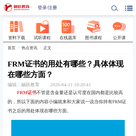
登录
/
注册
资料下载
试听课程
在线题库
图书课程
公开课
首页
热点资讯
正文
FRM证书的用处有哪些？具体体现
在哪些方面？
编辑：融跃教育
2026-04-11 10:20:41
FRM证书
不管是含金量还是认可度在国内都是比较高
的，所以下面的内容小编就来和大家说一说当你持有FRM证
书之后的用处体现在哪些方面。