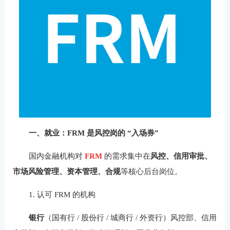
一、就业：FRM 是风控岗的 “入场券”
国内金融机构对
FRM
的需求集中在
风控、信用审批、
市场风险管理、资本管理、合规
等核心后台岗位。
1. 认可 FRM 的机构
银行
（国有行 / 股份行 / 城商行 / 外资行）风控部、信用