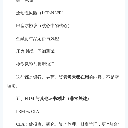
流动性风险（LCR/NSFR）
巴塞尔协议（核心中的核心）
金融衍生品定价与风控
压力测试、回溯测试
模型风险与模型治理
这些都是银行、券商、资管
每天都在用
的内容，不是空
理论。
五、FRM 与其他证书对比（非常关键）
FRM vs CFA
CFA
：偏投资、研究、资产管理、财富管理，更 “前台”