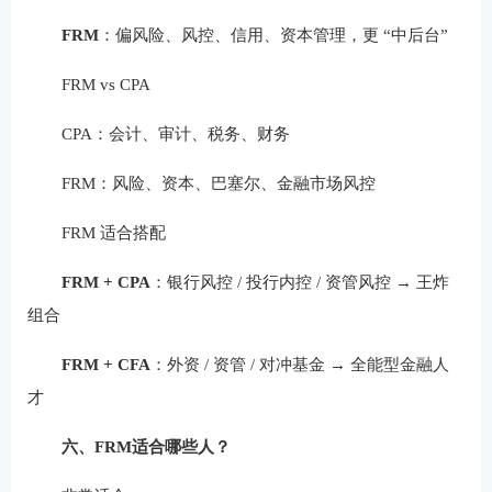
FRM
：偏风险、风控、信用、资本管理，更 “中后台”
FRM vs CPA
CPA：会计、审计、税务、财务
FRM：风险、资本、巴塞尔、金融市场风控
FRM 适合搭配
FRM + CPA
：银行风控 / 投行内控 / 资管风控 → 王炸
组合
FRM + CFA
：外资 / 资管 / 对冲基金 → 全能型金融人
才
六、FRM适合哪些人？