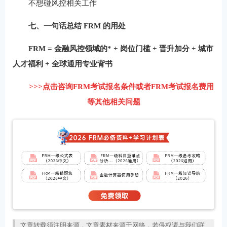
不想碰风控相关工作
七、一句话总结 FRM 的用处
FRM = 金融风控领域的* + 岗位门槛 + 晋升加分 + 城市
人才福利 + 全球通用专业背书
>>>点击咨询FRM考试报名条件或者FRM考试报名费用
等其他相关问题
文章转载须注明来源，文章素材来源于网络，若侵权请与我们联