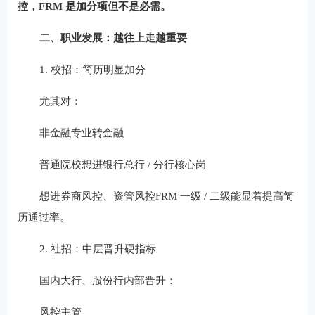
控，FRM 是加分项但不是必需。
二、职业发展：越往上走越重要
1. 校招：简历明显加分
尤其对：
非金融专业转金融
普通院校想进银行总行 / 分行核心岗
想进券商风控、资管风控FRM 一级 / 二级能显着提高简
历通过率。
2. 社招：中层晋升硬指标
国内大行、股份行内部晋升：
风控主管