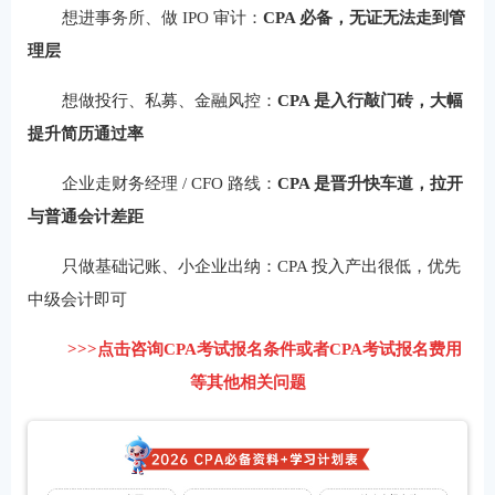
想进事务所、做 IPO 审计：
CPA 必备，无证无法走到管
理层
想做投行、私募、金融风控：
CPA 是入行敲门砖，大幅
提升简历通过率
企业走财务经理 / CFO 路线：
CPA 是晋升快车道，拉开
与普通会计差距
只做基础记账、小企业出纳：CPA 投入产出很低，优先
中级会计即可
>>>点击咨询CPA考试报名条件或者CPA考试报名费用
等其他相关问题