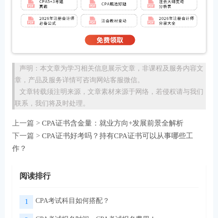
声明：本文章为学习相关信息展示文章，非课程及服务内容文
章，产品及服务详情可咨询网站客服微信。
文章转载须注明来源，文章素材来源于网络，若侵权请与我们
联系，我们将及时处理。
上一篇 >
CPA证书含金量：就业方向+发展前景全解析
下一篇 >
CPA证书好考吗？持有CPA证书可以从事哪些工
作？
阅读排行
CPA考试科目如何搭配？
1