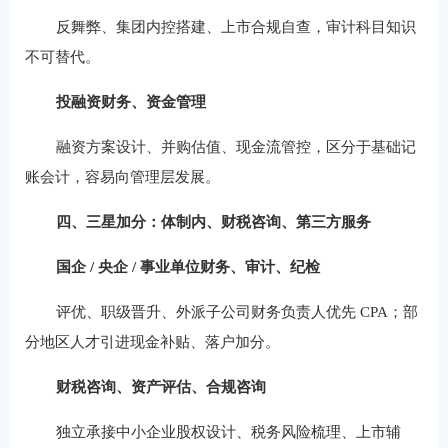
反舞弊、集团内控搭建、上市合规自查，审计科目知识
不可替代。
投融资财务、资金管理
融资方案设计、并购估值、现金流管控，区分于基础记
账会计，容易向管理层发展。
四、三星加分：体制内、财税咨询、第三方服务
国企 / 央企 / 事业单位财务、审计、纪检
评优、职级晋升、外派子公司财务负责人优先 CPA；部
分地区人才引进现金补贴、落户加分。
财税咨询、资产评估、合规咨询
独立承接中小企业股权设计、税务风险梳理、上市辅