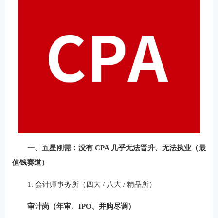
一、五星刚需：没有 CPA 几乎无法晋升、无法执业（最
值钱赛道）
1. 会计师事务所（四大 / 八大 / 精品所）
审计岗（年审、IPO、并购尽调）