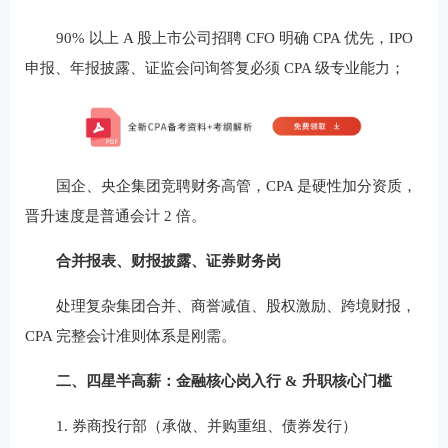
90% 以上 A 股上市公司招聘 CFO 明确 CPA 优先，IPO
申报、年报披露、证监会问询答复必须 CPA 级专业能力；
国企、央企集团竞聘财务高管，CPA 是硬性加分资质，
晋升速度是普通会计 2 倍。
合并报表、财报披露、证券财务岗
处理复杂集团合并、商誉减值、股权激励、跨境财报，
CPA 完整会计准则体系是刚需。
二、四星半高薪：金融核心岗入行 & 升职核心门槛
1. 券商投行部（承做、并购重组、债券发行）