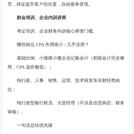
导，持证提升客户信任度，自由接单变现。
财会培训、企业内训讲师
考证培训、企业财务内训核心师资门槛。
哪些岗位 CPA 作用很小 / 几乎没用？
基础出纳、小规模小微企业记账会计（初级会计完全够
用，CPA 溢价极低）；
纯行政、人事、销售、运营、技术研发等非财经类岗
位；
纯行政型银行柜员、大堂经理（不涉及信贷风控、财务
审核）。
一句话总结优先级