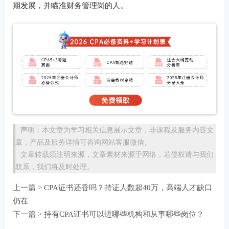
期发展，并瞄准财务管理岗的人。
声明：本文章为学习相关信息展示文章，非课程及服务内容文
章，产品及服务详情可咨询网站客服微信。
文章转载须注明来源，文章素材来源于网络，若侵权请与我们
联系，我们将及时处理。
上一篇 >
CPA证书还香吗？持证人数超40万，高端人才缺口
仍在
下一篇 >
持有CPA证书可以进哪些机构和从事哪些岗位？