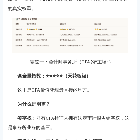
的真实权重。
赛道一：会计师事务所（CPA的“主场”）
含金量指数：⭐⭐⭐⭐⭐（天花板级）
这里是CPA价值变现最直接的地方。
为什么是刚需？
签字权
：只有CPA持证人拥有法定审计报告签字权，这
是事务所业务的基石。