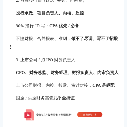
2. 券商投行部（IPO、并购、再融资）
投行承做、项目负责人、内核、质控
90% 投行 JD 写：
CPA 优先 / 必备
不懂财报、合并报表、准则，
做不了尽调、写不了招股
书
3. 上市公司 / 拟 IPO 财务负责人
CFO、财务总监、财务经理、财报负责人、内审负责人
上市公司财报、内控、披露、审计对接，
CPA 是标配
国企 / 央企财务高管
几乎全持证