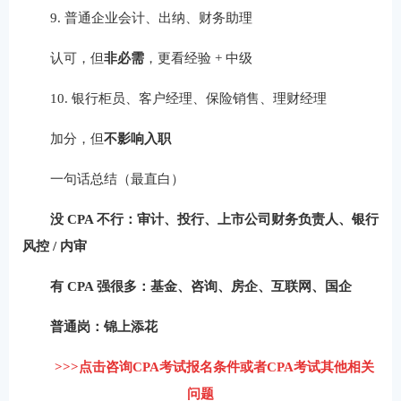
9. 普通企业会计、出纳、财务助理
认可，但
非必需
，更看经验 + 中级
10. 银行柜员、客户经理、保险销售、理财经理
加分，但
不影响入职
一句话总结（最直白）
没 CPA 不行：审计、投行、上市公司财务负责人、银行
风控 / 内审
有 CPA 强很多：基金、咨询、房企、互联网、国企
普通岗：锦上添花
>>>点击咨询CPA考试报名条件或者CPA考试其他相关
问题