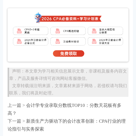
声明：本文章为学习相关信息展示文章，非课程及服务内容文
章，产品及服务详情可咨询网站客服微信。
文章转载须注明来源，文章素材来源于网络，若侵权请与我们
联系，我们将及时处理。
上一篇 >
会计学专业录取分数线TOP10：分数天花板有多
高？
下一篇 >
新质生产力驱动下的会计改革创新：CPA行业的理
论指引与实务探索