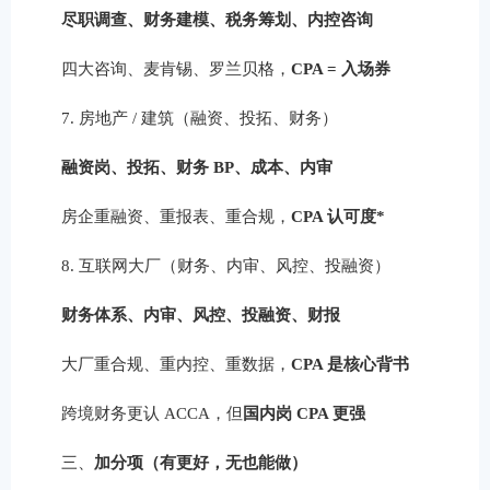
尽职调查、财务建模、税务筹划、内控咨询
四大咨询、麦肯锡、罗兰贝格，
CPA = 入场券
7. 房地产 / 建筑（融资、投拓、财务）
融资岗、投拓、财务 BP、成本、内审
房企重融资、重报表、重合规，
CPA 认可度*
8. 互联网大厂（财务、内审、风控、投融资）
财务体系、内审、风控、投融资、财报
大厂重合规、重内控、重数据，
CPA 是核心背书
跨境财务更认 ACCA，但
国内岗 CPA 更强
三、
加分项（有更好，无也能做）