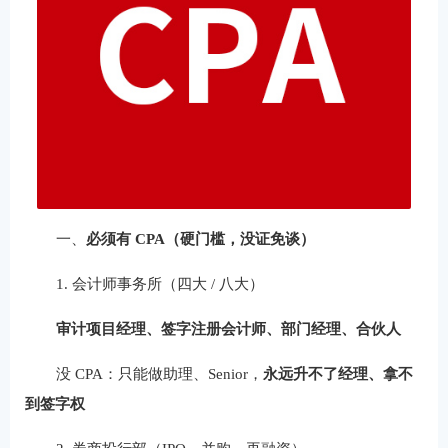
一、
必须有 CPA（硬门槛，没证免谈）
1. 会计师事务所（四大 / 八大）
审计项目经理、签字注册会计师、部门经理、合伙人
没 CPA：只能做助理、Senior，
永远升不了经理、拿不
到签字权