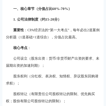
一、核心章节（分值占比60%-70%）
1. 公司法律制度（约15-20分）
重要性
：CPA经济法的“第一大考点”，每年必出2道案例
分析题（1道基础+1道综合），分值占比最高。
核心考点
：
公司设立（股东出资：货币/非货币财产出资的要求、未
届期出资的加速到期）；
股东权利（分红权、表决权、知情权、异议股东回购请
求权）；
股权转让（有限责任公司股权转让的限制、优先购买
权；股份有限公司股份转让的限制）；