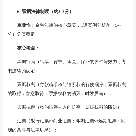
6. 票据法律制度（约5-8分）
重要性
：金融法律的核心章节，1道案例分析题（5-7
分）分值稳定。
核心考点
：
票据行为（出票、背书、承兑、保证的要件与效力；背
书连续的认定）；
票据权利（付款请求权与追索权的行使顺序；票据权利
的取得：善意取得；票据权利的消灭：时效届满）；
票据抗辩（物的抗辩与人的抗辩；票据抗辩的限制）；
汇票（银行汇票vs商业汇票；即期汇票vs远期汇票；贴
现的条件与法律后果）；