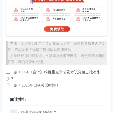
声明：本文章为学习相关信息展示文章，非课程及服务内容文
章，产品及服务详情可咨询网站客服微信。
文章转载须注明来源，文章素材来源于网络，若侵权请与我们
联系，我们将及时处理。
上一篇 >
CPA《会计》科目重点章节及考试分值占比有多
少？
下一篇 >
2025年CPA考试时间！
阅读排行
CPA考试科目如何搭配？
1