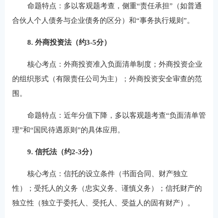
命题特点：多以客观题考查，侧重“责任承担”（如普通
合伙人个人债务与企业债务的区分）和“事务执行规则”。
8. 外商投资法（约3-5分）
核心考点：外商投资准入负面清单制度；外商投资企业
的组织形式（有限责任公司为主）；外商投资安全审查的范
围。
命题特点：近年分值下降，多以客观题考查“负面清单管
理”和“国民待遇原则”的具体应用。
9. 信托法（约2-3分）
核心考点：信托的设立条件（书面合同、财产独立
性）；受托人的义务（忠实义务、谨慎义务）；信托财产的
独立性（独立于委托人、受托人、受益人的固有财产）。