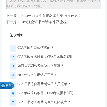
文章转载须注明来源，文章素材来源于网络，若侵权请与我们
联系，我们将及时处理。
上一篇 >
2023年CPA注会报名条件要求是什么？
下一篇 >
CPA注会证书申请条件及流程
阅读排行
CPA考试科目如何搭配？
1
CPA考试报名时间，CPA考试报名费用！
2
如何提高CPA考试做题正确率？
3
2026年CPA学历认证开启！
4
CPA证书适合哪些岗位的人员报考？
5
扫码
找组
CPA考试报名条件，CPA考试报名时间！
6
织
CPA证书对于哪些岗位用处比较大？
7