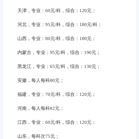
天津，专业：60元/科，综合：120元；
河北，专业：95元/科，综合：180元/科；
山西，专业：80元/科，综合：180元；
内蒙古，专业：95元/科，综合：190元；
黑龙江，专业：65元/科，综合：130元；
安徽，每人每科80元；
福建，专业：70元/科，综合：120元；
河南，每人每科82元；
江西，专业：60元/科，综合：120元；
山东，每科次75元；