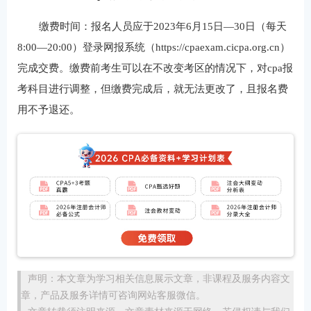
缴费时间：报名人员应于2023年6月15日—30日（每天
8:00—20:00）登录网报系统（https://cpaexam.cicpa.org.cn）
完成交费。缴费前考生可以在不改变考区的情况下，对cpa报
考科目进行调整，但缴费完成后，就无法更改了，且报名费
用不予退还。
声明：本文章为学习相关信息展示文章，非课程及服务内容文
章，产品及服务详情可咨询网站客服微信。