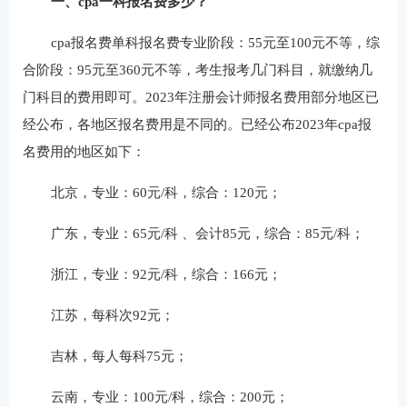
一、cpa一科报名费多少？
cpa报名费单科报名费专业阶段：55元至100元不等，综
合阶段：95元至360元不等，考生报考几门科目，就缴纳几
门科目的费用即可。2023年注册会计师报名费用部分地区已
经公布，各地区报名费用是不同的。已经公布2023年cpa报
名费用的地区如下：
北京，专业：60元/科，综合：120元；
广东，专业：65元/科 、会计85元，综合：85元/科；
浙江，专业：92元/科，综合：166元；
江苏，每科次92元；
吉林，每人每科75元；
云南，专业：100元/科，综合：200元；