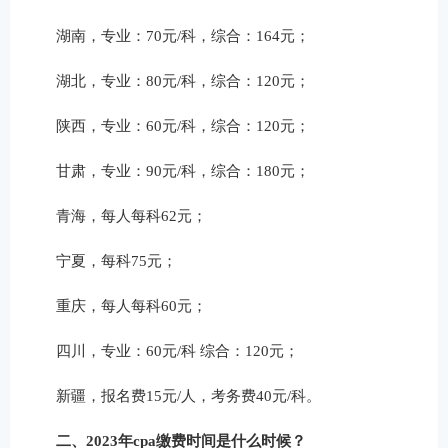
湖南，专业：70元/科，综合：164元；
湖北，专业：80元/科，综合：120元；
陕西，专业：60元/科，综合：120元；
甘肃，专业：90元/科，综合：180元；
青海，每人每科62元；
宁夏，每科75元；
重庆，每人每科60元；
四川，专业：60元/科 综合：120元；
新疆，报名费15元/人，考务费40元/科。
二、2023年cpa缴费时间是什么时候？