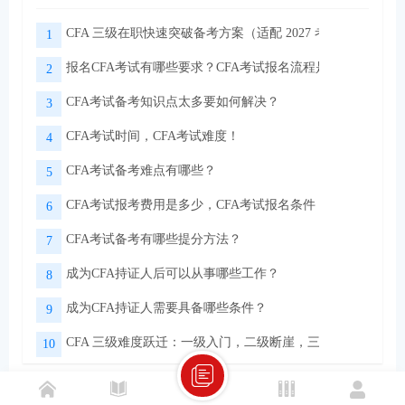
CFA 三级在职快速突破备考方案（适配 2027 考季）
1
报名CFA考试有哪些要求？CFA考试报名流程是怎样的？
2
CFA考试备考知识点太多要如何解决？
3
CFA考试时间，CFA考试难度！
4
CFA考试备考难点有哪些？
5
CFA考试报考费用是多少，CFA考试报名条件！
6
CFA考试备考有哪些提分方法？
7
成为CFA持证人后可以从事哪些工作？
8
成为CFA持证人需要具备哪些条件？
9
CFA 三级难度跃迁：一级入门，二级断崖，三级实战
10