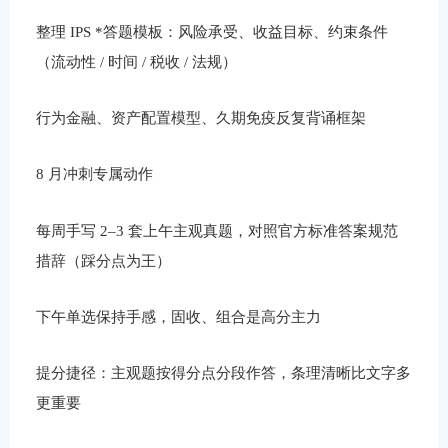
整理 IPS *答题模板：风险承受、收益目标、约束条件
（流动性 / 时间 / 税收 / 法规）
行为金融、资产配置模型、久期免疫反复背诵框架
8 月冲刺专属动作
每周手写 2–3 套上午主观真题，对照官方标准答案规范
措辞（踩分点为王）
下午单选保持手感，固收、组合是高分主力
提分捷径：主观题按得分点分段作答，条理清晰比文字多
更重要