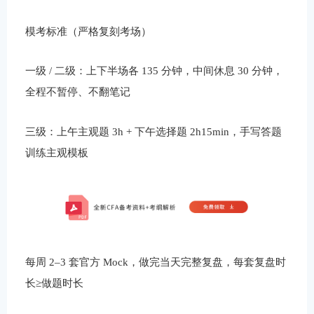
模考标准（严格复刻考场）
一级 / 二级：上下半场各 135 分钟，中间休息 30 分钟，
全程不暂停、不翻笔记
三级：上午主观题 3h + 下午选择题 2h15min，手写答题
训练主观模板
每周 2–3 套官方 Mock，做完当天完整复盘，每套复盘时
长≥做题时长