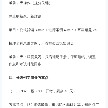
考前 7 天操作（提分关键）
停止刷新题、新难题
每日：公式背诵 30min + 道德案例 40min + 五星错题 2h
梳理全科思维导图，只看框架回忆知识点
考前 1 天：轻度复习，只看速记手册，保证睡眠，调整
作息和考试时段同步
四、分级别专属备考重点
（一）CFA 一级（8.18 开考，剩余 40 天）
考试特点：180 道选择题，重记忆 + 基础计算，知识点广