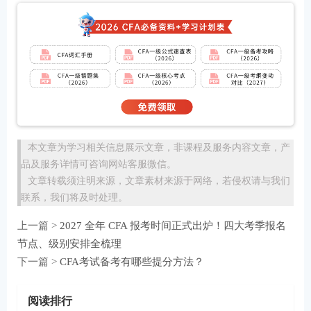
本文章为学习相关信息展示文章，非课程及服务内容文章，产
品及服务详情可咨询网站客服微信。
文章转载须注明来源，文章素材来源于网络，若侵权请与我们
联系，我们将及时处理。
上一篇 >
2027 全年 CFA 报考时间正式出炉！四大考季报名
节点、级别安排全梳理
下一篇 >
CFA考试备考有哪些提分方法？
阅读排行