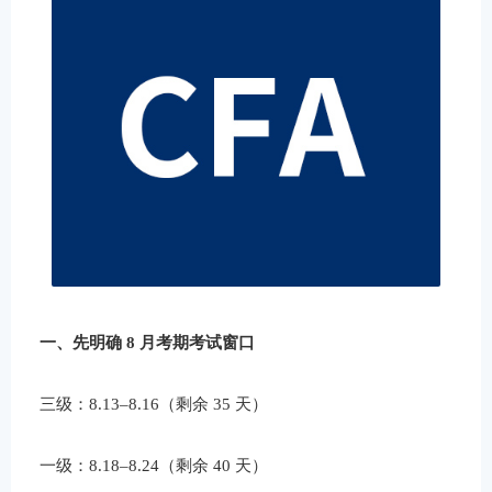
一、先明确 8 月考期考试窗口
三级：8.13–8.16（剩余 35 天）
一级：8.18–8.24（剩余 40 天）