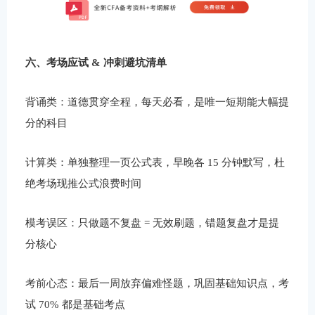
六、考场应试 & 冲刺避坑清单
背诵类：道德贯穿全程，每天必看，是唯一短期能大幅提
分的科目
计算类：单独整理一页公式表，早晚各 15 分钟默写，杜
绝考场现推公式浪费时间
模考误区：只做题不复盘 = 无效刷题，错题复盘才是提
分核心
考前心态：最后一周放弃偏难怪题，巩固基础知识点，考
试 70% 都是基础考点