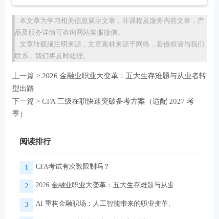
本文章为学习相关信息展示文章，非课程及服务内容文章，产
品及服务详情可咨询网站客服微信。
文章转载须注明来源，文章素材来源于网络，若侵权请与我们
联系，我们将及时处理。
上一篇 >
2026 金融业职业大变革：五大生存难题与从业者转
型出路
下一篇 >
CFA 三级在职快速突破备考方案（适配 2027 考
季）
阅读排行
CFA考试有次数限制吗？
1
2026 金融业职业大变革：五大生存难题与从业者转型出路
2
AI 重构金融职场：人工智能带来的职业变革、挑战与转型路
3