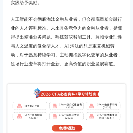
实践给予奖励。
人工智能不会彻底淘汰金融从业者，但会彻底重塑金融行
业的人才评判标准。未来具备竞争力的金融从业者，是懂
得提出精准业务问题、熟练驾驭智能工具、兼顾专业理性
与人文温度的复合型人才。AI 淘汰的只是重复机械劳
动，对于愿意持续学习、主动拥抱数字化变革的从业者，
这场行业变革将打开全新、更高价值的职业发展赛道。