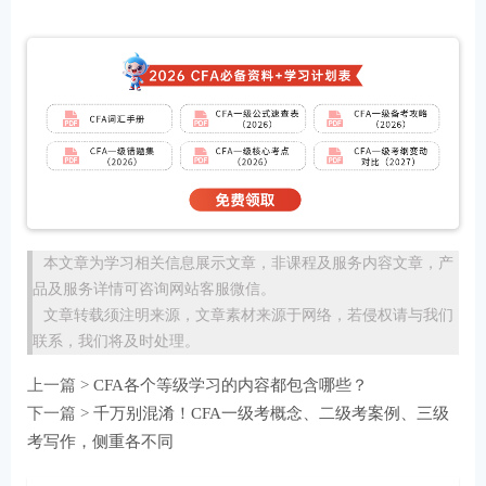
本文章为学习相关信息展示文章，非课程及服务内容文章，产
品及服务详情可咨询网站客服微信。
文章转载须注明来源，文章素材来源于网络，若侵权请与我们
联系，我们将及时处理。
上一篇 >
CFA各个等级学习的内容都包含哪些？
下一篇 >
千万别混淆！CFA一级考概念、二级考案例、三级
考写作，侧重各不同