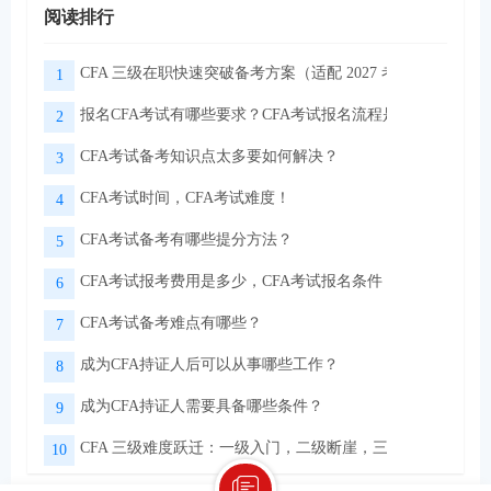
阅读排行
CFA 三级在职快速突破备考方案（适配 2027 考季）
1
报名CFA考试有哪些要求？CFA考试报名流程是怎样的？
2
CFA考试备考知识点太多要如何解决？
3
CFA考试时间，CFA考试难度！
4
CFA考试备考有哪些提分方法？
5
CFA考试报考费用是多少，CFA考试报名条件！
6
CFA考试备考难点有哪些？
7
成为CFA持证人后可以从事哪些工作？
8
成为CFA持证人需要具备哪些条件？
9
CFA 三级难度跃迁：一级入门，二级断崖，三级实战
10