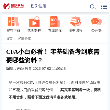
登录
/
注册
资料下载
试听课程
在线题库
图书课程
公开课
首页
经验分享
CFA小白必看！ 零基础备考到底需
要哪些资料？
编辑：融跃教育
2026-07-02 11:05:18
第一次接触CFA（特许金融分析师），面对厚厚的原版书
和五花八门的教辅很容易懵——
其实零基础考一级，资料
不用贪多，照着下面这份清单准备就够用。