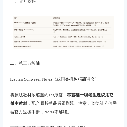
一、官方资料
二、第三方教辅
Kaplan Schweser Notes（或同类机构精简讲义）
将原版教材浓缩至约1/3厚度，
零基础一级考生建议用它
做主教材
，配合原版书课后题刷题。注意：道德部分仍需
看官方道德手册，Notes不够细。