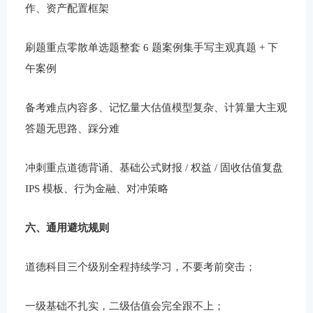
作、资产配置框架
刷题重点零散单选题整套 6 题案例集手写主观真题 + 下
午案例
备考难点内容多、记忆量大估值模型复杂、计算量大主观
答题无思路、踩分难
冲刺重点道德背诵、基础公式财报 / 权益 / 固收估值复盘
IPS 模板、行为金融、对冲策略
六、通用避坑规则
道德科目三个级别全程持续学习，不要考前突击；
一级基础不扎实，二级估值会完全跟不上；