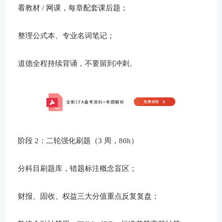
看教材 / 网课，每章配套课后题；
整理公式本、专业名词笔记；
道德全程持续背诵，不要留到冲刺。
阶段 2：二轮强化刷题（3 周，80h）
分科目刷题库，错题标注概念盲区；
财报、固收、权益三大分值重点反复复盘；