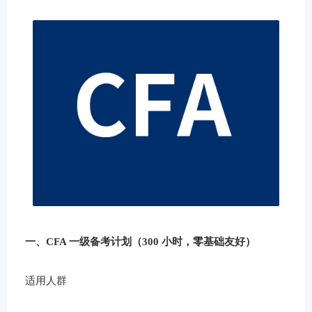
一、CFA 一级备考计划（300 小时，零基础友好）
适用人群