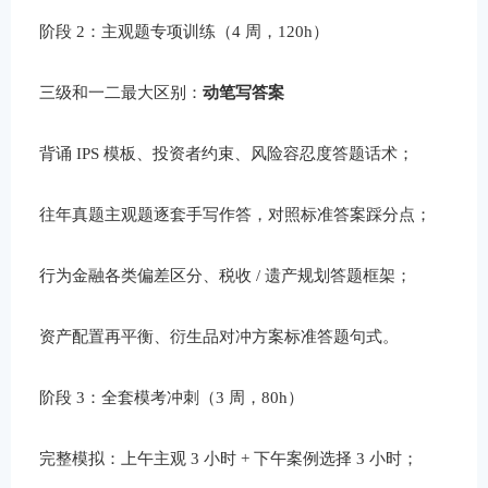
阶段 2：主观题专项训练（4 周，120h）
三级和一二最大区别：
动笔写答案
背诵 IPS 模板、投资者约束、风险容忍度答题话术；
往年真题主观题逐套手写作答，对照标准答案踩分点；
行为金融各类偏差区分、税收 / 遗产规划答题框架；
资产配置再平衡、衍生品对冲方案标准答题句式。
阶段 3：全套模考冲刺（3 周，80h）
完整模拟：上午主观 3 小时 + 下午案例选择 3 小时；