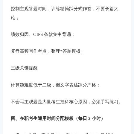
控制主观答题时间，训练精简踩分式作答，不要长篇大
论；
绩效归因、GIPS 条款集中背诵；
复盘高频写作考点，整理*答题模板。
三级关键提醒
计算题难度低于二级，但文字表述踩分严格；
不会写主观题是大量考生挂科核心原因，必须手写练习。
四、在职考生通用时间分配模板（每日 2 小时）