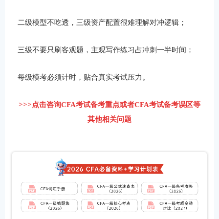
二级模型不吃透，三级资产配置很难理解对冲逻辑；
三级不要只刷客观题，主观写作练习占冲刺一半时间；
每级模考必须计时，贴合真实考试压力。
>>>点击咨询CFA考试备考重点或者CFA考试备考误区等
其他相关问题