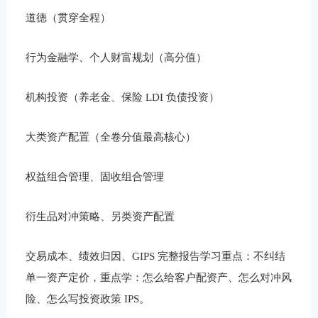
道德（贯穿全程）
行为金融学、个人财富规划（高分值）
机构投资（养老金、保险 LDI 负债投资）
大类资产配置（全卷分值最高核心）
权益组合管理、固收组合管理
衍生品对冲策略、另类资产配置
交易成本、绩效归因、GIPS 完整报告学习重点：不纠结
单一资产定价，重点学：怎么给客户配资产、怎么对冲风
险、怎么写投资政策 IPS。