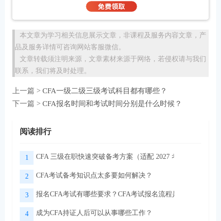
本文章为学习相关信息展示文章，非课程及服务内容文章，产
品及服务详情可咨询网站客服微信。
文章转载须注明来源，文章素材来源于网络，若侵权请与我们
联系，我们将及时处理。
上一篇 >
CFA一级二级三级考试科目都有哪些？
下一篇 >
CFA报名时间和考试时间分别是什么时候？
阅读排行
CFA 三级在职快速突破备考方案（适配 2027 考季）
1
CFA考试备考知识点太多要如何解决？
2
报名CFA考试有哪些要求？CFA考试报名流程是怎样的？
3
成为CFA持证人后可以从事哪些工作？
4