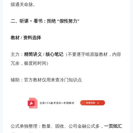
级通关命脉。
二、听课 + 看书：拒绝 “假性努力”
教材 / 资料选择
主力：
精简讲义 / 核心笔记
（不要逐字啃原版教材，内容
冗余，极度耗时间）
辅助：官方教材仅用来查冷门知识点
公式单独整理：数量、固收、公司金融公式多，
一页纸汇