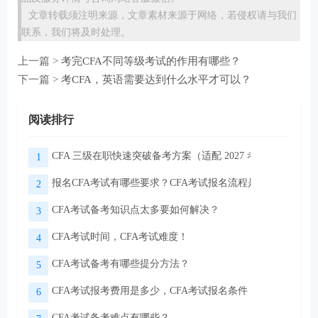
文章转载须注明来源，文章素材来源于网络，若侵权请与我们
联系，我们将及时处理。
上一篇 >
考完CFA不同等级考试的作用有哪些？
下一篇 >
考CFA，英语需要达到什么水平才可以？
阅读排行
CFA 三级在职快速突破备考方案（适配 2027 考季）
1
报名CFA考试有哪些要求？CFA考试报名流程是怎样的？
2
CFA考试备考知识点太多要如何解决？
3
CFA考试时间，CFA考试难度！
4
CFA考试备考有哪些提分方法？
5
CFA考试报考费用是多少，CFA考试报名条件！
6
CFA考试备考难点有哪些？