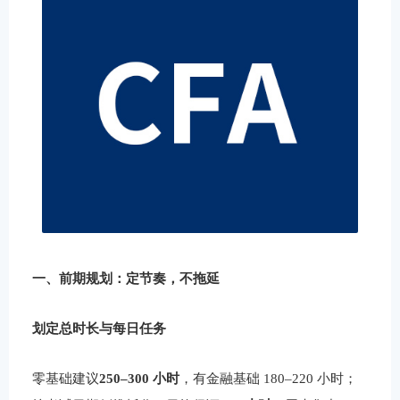
一、前期规划：定节奏，不拖延
划定总时长与每日任务
零基础建议
250–300 小时
，有金融基础 180–220 小时；