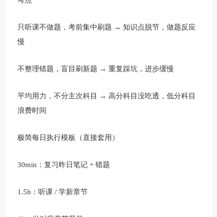
只听课不做题，考前集中刷题 → 知识点脱节，做题反应
慢
不整理错题，盲目刷新题 → 重复踩坑，进步缓慢
平均用力，不分主次科目 → 高分科目没吃透，低分科目
浪费时间
极简每日执行模板（直接套用）
30min：复习昨日笔记 + 错题
1.5h：听课 / 学新章节