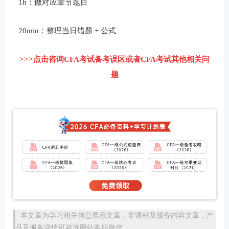
1h：做对应章节题目
20min：整理当日错题 + 公式
>>>点击咨询CFA考试备考误区或者CFA考试其他相关问
题
本文章为学习相关信息展示文章，非课程及服务内容文章，产
品及服务详情可咨询网站客服微信。