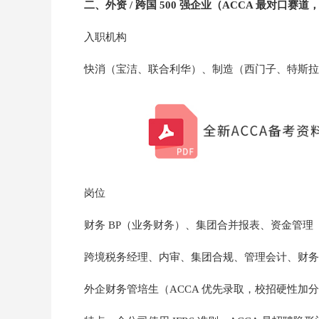
二、外资 / 跨国 500 强企业（ACCA 最对口赛道
入职机构
快消（宝洁、联合利华）、制造（西门子、特斯拉
岗位
财务 BP（业务财务）、集团合并报表、资金管理
跨境税务经理、内审、集团合规、管理会计、财务分
外企财务管培生（ACCA 优先录取，校招硬性加