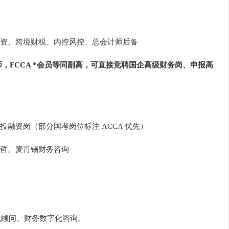
资、跨境财税、内控风控、总会计师后备
，FCCA *会员等同副高，可直接竞聘国企高级财务岗、申报高
融资岗（部分国考岗位标注 ACCA 优先）
哲、麦肯锡财务咨询
税顾问、财务数字化咨询。