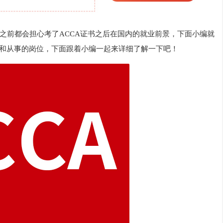
之前都会担心考了ACCA证书之后在国内的就业前景，下面小编就
和从事的岗位，下面跟着小编一起来详细了解一下吧！