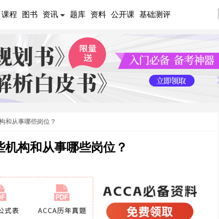
课程
图书
资讯
题库
资料
公开课
基础测评
机构和从事哪些岗位？
些机构和从事哪些岗位？