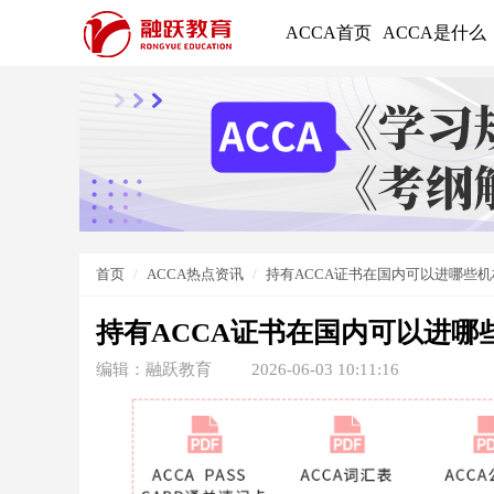
ACCA首页
ACCA是什么
首页
ACCA热点资讯
持有ACCA证书在国内可以进哪些
持有ACCA证书在国内可以进哪
编辑：融跃教育
2026-06-03 10:11:16