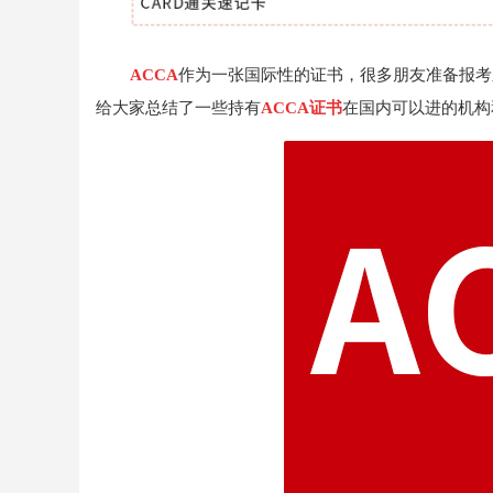
ACCA
作为一张国际性的证书，很多朋友准备报考
给大家总结了一些持有
ACCA证书
在国内可以进的机构