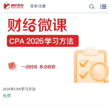
登录
/
注册
2026年CPA学习方法
免费