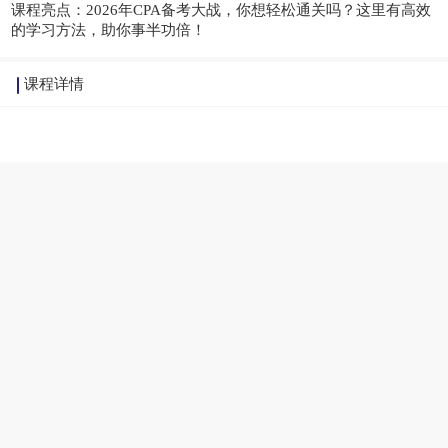
课程亮点：
2026年CPA备考大战，你想轻松通关吗？这里有高效
的学习方法，助你事半功倍！
课程详情